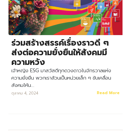
ร่วมสร้างสรรค์เรื่องราวดี ๆ
ส่งต่อความยั่งยืนให้สังคมมี
ความหวัง
เจ้าหญิง ESG มาสวัสดีทุกดวงดาวในจักรวาลแห่ง
ความยั่งยืน พวกเราล้วนเป็นหน่วยเล็ก ๆ ขับเคลื่อน
สังคมให้น…
Read More
ตุลาคม 4, 2024