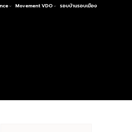
nce
Movement
VDO
รอบบ้านรอบเมือง