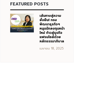
FEATURED POSTS
เส้นทางสู่ความ
ยั่งยืน! กรม
พัฒนาธุรกิจฯ
หนุนนักลงทุนหน้า
ใหม่ ก้าวสู่ธุรกิจ
แฟรนไชส์ด้วย
หลักธรรมาภิบาล
เมษายน 18, 2025