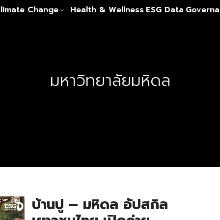
limate Change
Health & Wellness
ESG Data
Governa
มหาวิทยาลัยมหิดล
บ้านปู – มหิดล อัปสกิล