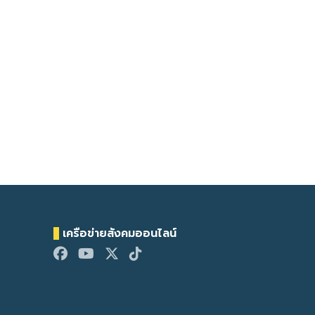
เครือข่ายสังคมออนไลน์