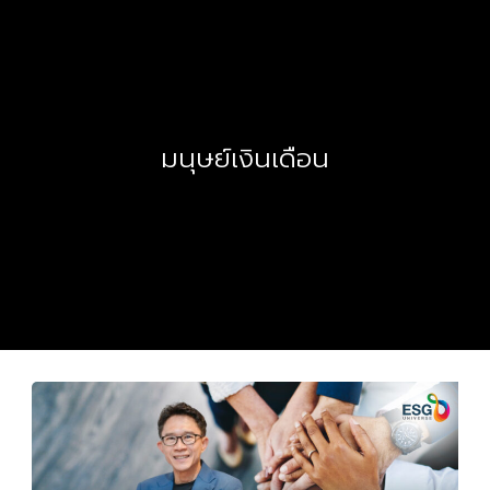
มนุษย์เงินเดือน