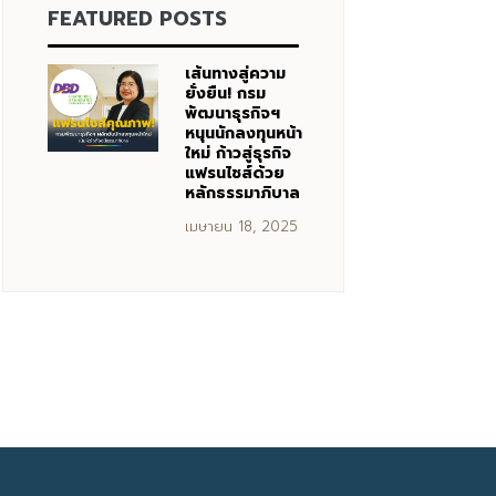
FEATURED POSTS
เส้นทางสู่ความ
ยั่งยืน! กรม
พัฒนาธุรกิจฯ
หนุนนักลงทุนหน้า
ใหม่ ก้าวสู่ธุรกิจ
แฟรนไชส์ด้วย
หลักธรรมาภิบาล
เมษายน 18, 2025