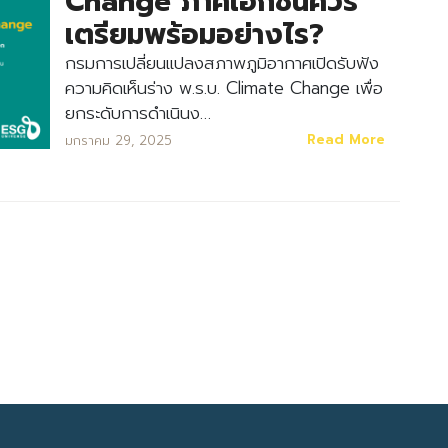
Change ภาคเอกชนควร
เตรียมพร้อมอย่างไร?
กรมการเปลี่ยนแปลงสภาพภูมิอากาศเปิดรับฟัง
ความคิดเห็นร่าง พ.ร.บ. Climate Change เพื่อ
ยกระดับการดำเนินง…
Read More
มกราคม 29, 2025
Search
Search
for: