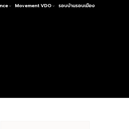
nce
Movement
VDO
รอบบ้านรอบเมือง