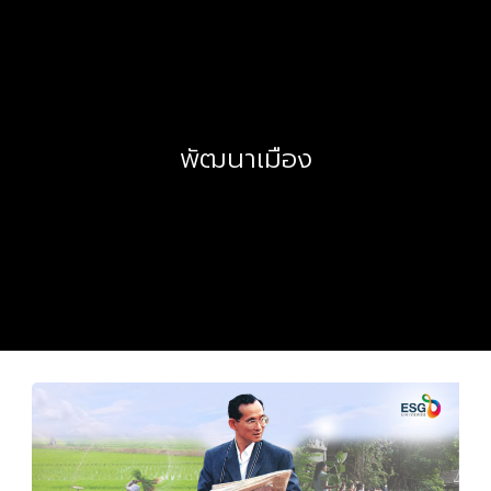
พัฒนาเมือง