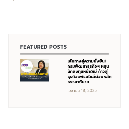
FEATURED POSTS
เส้นทางสู่ความยั่งยืน!
กรมพัฒนาธุรกิจฯ หนุน
นักลงทุนหน้าใหม่ ก้าวสู่
ธุรกิจแฟรนไชส์ด้วยหลัก
ธรรมาภิบาล
เมษายน 18, 2025