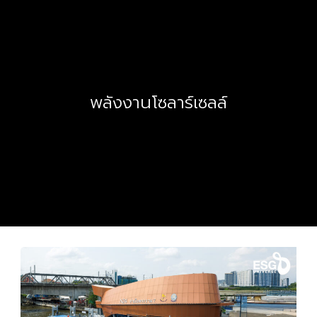
พลังงานโซลาร์เซลล์