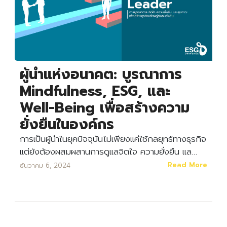
ผู้นำแห่งอนาคต: บูรณาการ
Mindfulness, ESG, และ
Well-Being เพื่อสร้างความ
ยั่งยืนในองค์กร
การเป็นผู้นำในยุคปัจจุบันไม่เพียงแค่ใช้กลยุทธ์ทางธุรกิจ
แต่ยังต้องผสมผสานการดูแลจิตใจ ความยั่งยืน แล…
Read More
ธันวาคม 6, 2024