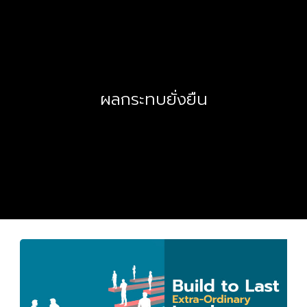
ผลกระทบยั่งยืน