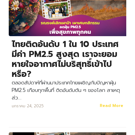
ไทยติดอันดับ 1 ใน 10 ประเทศ
มีค่า PM2.5 สูงสุด เราจะยอม
หายใจอากาศไม่บริสุทธิ์เข้าไป
หรือ?
ตลอดสัปดาห์ที่ผ่านมาประเทศไทยเผชิญกับปัญหาฝุ่น
PM2.5 เกือบทุกพื้นที่ ติดอันดับต้น ๆ ของโลก สาเหตุ
ส่ว…
Read More
มกราคม 24, 2025