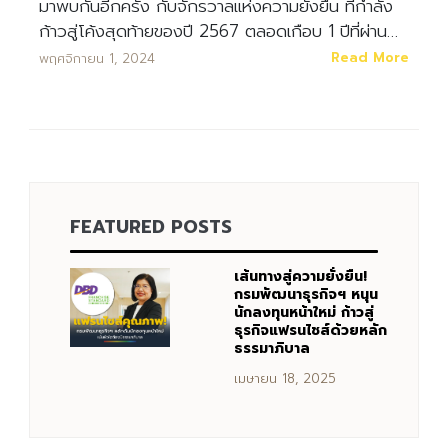
มาพบกันอีกครั้ง กับจักรวาลแห่งความยั่งยืน ที่กำลัง
ก้าวสู่โค้งสุดท้ายของปี 2567 ตลอดเกือบ 1 ปีที่ผ่าน…
Read More
พฤศจิกายน 1, 2024
FEATURED POSTS
เส้นทางสู่ความยั่งยืน!
กรมพัฒนาธุรกิจฯ หนุน
นักลงทุนหน้าใหม่ ก้าวสู่
ธุรกิจแฟรนไชส์ด้วยหลัก
ธรรมาภิบาล
เมษายน 18, 2025