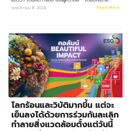
Read More
พฤศจิกายน 8, 2024
โลกร้อนและวิบัติมากขึ้น แต่จะ
เย็นลงได้ด้วยการร่วมกันละเลิก
ทำลายสิ่งแวดล้อมตั้งแต่วันนี้