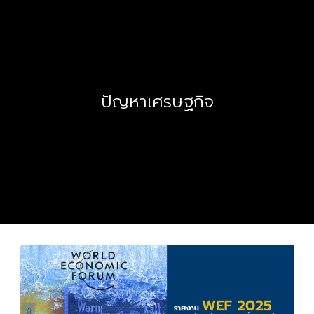
ปัญหาเศรษฐกิจ