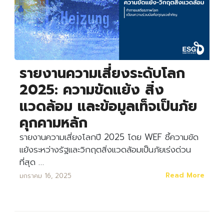
รายงานความเสี่ยงระดับโลก
2025: ความขัดแย้ง สิ่ง
แวดล้อม และข้อมูลเท็จเป็นภัย
คุกคามหลัก
รายงานความเสี่ยงโลกปี 2025 โดย WEF ชี้ความขัด
แย้งระหว่างรัฐและวิกฤตสิ่งแวดล้อมเป็นภัยเร่งด่วน
ที่สุด …
Read More
มกราคม 16, 2025