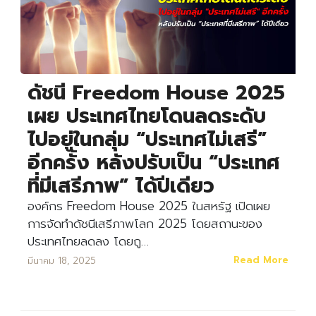
ดัชนี Freedom House 2025
เผย ประเทศไทยโดนลดระดับ
ไปอยู่ในกลุ่ม “ประเทศไม่เสรี”
อีกครั้ง หลังปรับเป็น “ประเทศ
ที่มีเสรีภาพ” ได้ปีเดียว
องค์กร Freedom House 2025 ในสหรัฐ เปิดเผย
การจัดทำดัชนีเสรีภาพโลก 2025 โดยสถานะของ
ประเทศไทยลดลง โดยถู…
Read More
มีนาคม 18, 2025