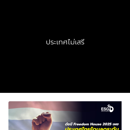
ประเทศไม่เสรี