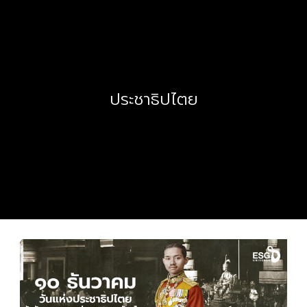
ประชาธิปไตย