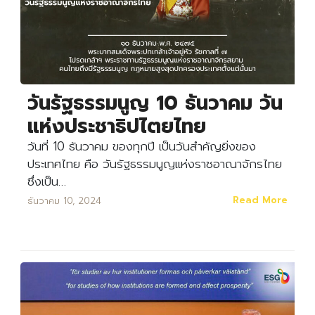
วันรัฐธรรมนูญ 10 ธันวาคม วัน
แห่งประชาธิปไตยไทย
วันที่ 10 ธันวาคม ของทุกปี เป็นวันสำคัญยิ่งของ
ประเทศไทย คือ วันรัฐธรรมนูญแห่งราชอาณาจักรไทย
ซึ่งเป็น…
Read More
ธันวาคม 10, 2024