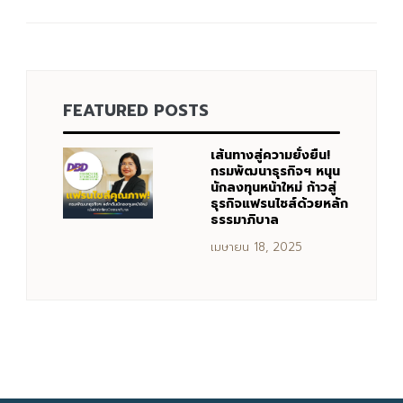
Search
Search
for:
FEATURED POSTS
เส้นทางสู่ความยั่งยืน!
กรมพัฒนาธุรกิจฯ หนุน
นักลงทุนหน้าใหม่ ก้าวสู่
ธุรกิจแฟรนไชส์ด้วยหลัก
ธรรมาภิบาล
เมษายน 18, 2025