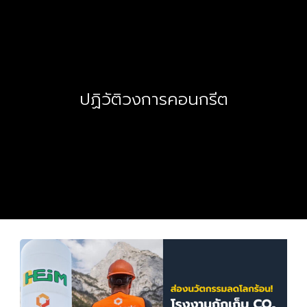
ปฏิวัติวงการคอนกรีต