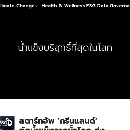
limate Change
Health & Wellness
ESG Data
Governa
น้ำแข็งบริสุทธิ์ที่สุดในโลก
สตาร์ทอัพ ‘กรีนแลนด์’