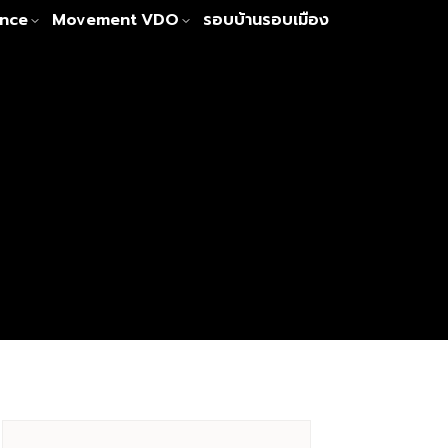
nce
Movement
VDO
รอบบ้านรอบเมือง