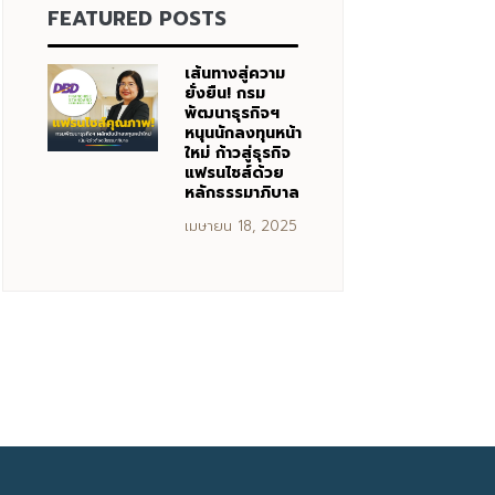
FEATURED POSTS
เส้นทางสู่ความ
ยั่งยืน! กรม
พัฒนาธุรกิจฯ
หนุนนักลงทุนหน้า
ใหม่ ก้าวสู่ธุรกิจ
แฟรนไชส์ด้วย
หลักธรรมาภิบาล
เมษายน 18, 2025