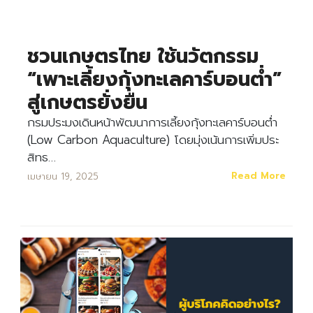
ชวนเกษตรไทย ใช้นวัตกรรม
“เพาะเลี้ยงกุ้งทะเลคาร์บอนต่ำ”
สู่เกษตรยั่งยืน
กรมประมงเดินหน้าพัฒนาการเลี้ยงกุ้งทะเลคาร์บอนต่ำ
(Low Carbon Aquaculture) โดยมุ่งเน้นการเพิ่มประ
สิทธ…
Read More
เมษายน 19, 2025