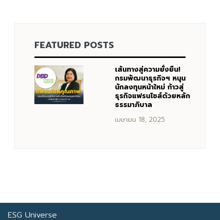
FEATURED POSTS
เส้นทางสู่ความยั่งยืน!
กรมพัฒนาธุรกิจฯ หนุน
นักลงทุนหน้าใหม่ ก้าวสู่
ธุรกิจแฟรนไชส์ด้วยหลัก
ธรรมาภิบาล
เมษายน 18, 2025
ESG Universe