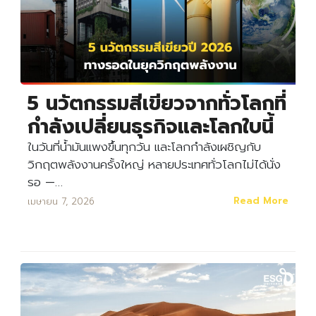
5 นวัตกรรมสีเขียวจากทั่วโลกที่
กำลังเปลี่ยนธุรกิจและโลกใบนี้
ในวันที่น้ำมันแพงขึ้นทุกวัน และโลกกำลังเผชิญกับ
วิกฤตพลังงานครั้งใหญ่ หลายประเทศทั่วโลกไม่ได้นั่ง
รอ —…
Read More
เมษายน 7, 2026