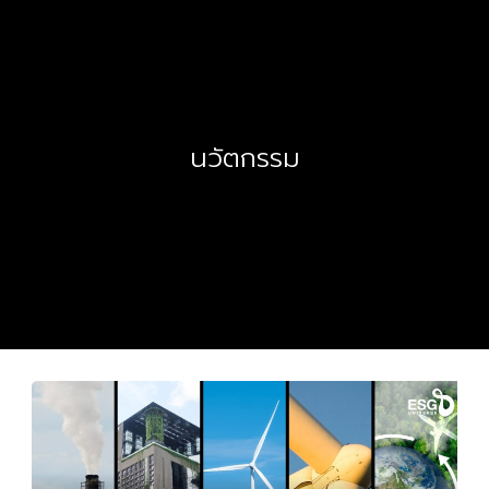
นวัตกรรม