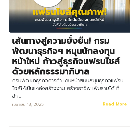
เส้นทางสู่ความยั่งยืน! กรม
พัฒนาธุรกิจฯ หนุนนักลงทุน
หน้าใหม่ ก้าวสู่ธุรกิจแฟรนไชส์
ด้วยหลักธรรมาภิบาล
กรมพัฒนาธุรกิจการค้า เดินหน้าสนับสนุนธุรกิจแฟรน
ไชส์ให้เป็นแหล่งสร้างงาน สร้างอาชีพ เพิ่มรายได้ ที่
สำ…
Read More
เมษายน 18, 2025