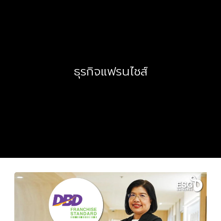
ธุรกิจแฟรนไชส์