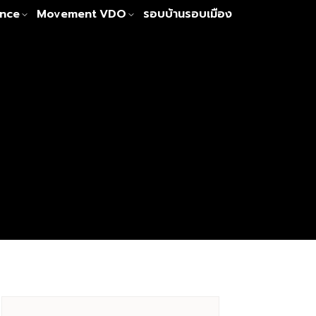
nce
Movement
VDO
รอบบ้านรอบเมือง