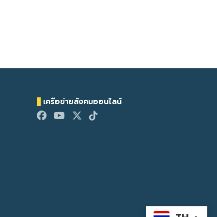
เครือข่ายสังคมออนไลน์