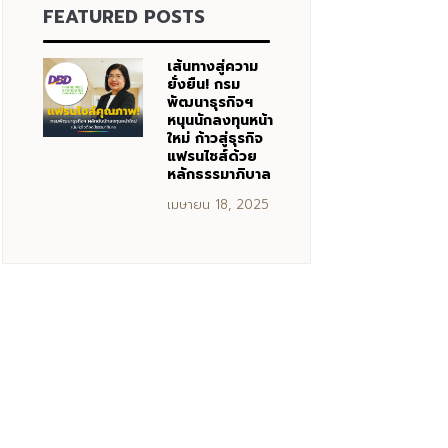
FEATURED POSTS
เส้นทางสู่ความ
ยั่งยืน! กรม
พัฒนาธุรกิจฯ
หนุนนักลงทุนหน้า
ใหม่ ก้าวสู่ธุรกิจ
แฟรนไชส์ด้วย
หลักธรรมาภิบาล
เมษายน 18, 2025