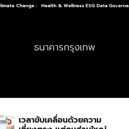
limate Change
Health & Wellness
ESG Data
Governa
ธนาคารกรุงเทพ
เวลาขับเคลื่อนด้วยความ