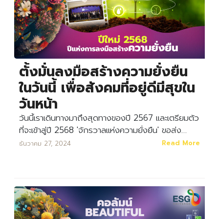
ตั้งมั่นลงมือสร้างความยั่งยืน
ในวันนี้ เพื่อสังคมที่อยู่ดีมีสุขใน
วันหน้า
วันนี้เราเดินทางมาถึงสุดทางของปี 2567 และเตรียมตัว
ที่จะเข้าสู่ปี 2568 'จักรวาลแห่งความยั่งยืน' ขอส่ง…
Read More
ธันวาคม 27, 2024