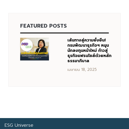
Search
FEATURED POSTS
Search
for:
เส้นทางสู่ความยั่งยืน!
กรมพัฒนาธุรกิจฯ หนุน
นักลงทุนหน้าใหม่ ก้าวสู่
ธุรกิจแฟรนไชส์ด้วยหลัก
ธรรมาภิบาล
เมษายน 18, 2025
ESG Universe