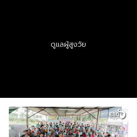
ดูแลผู้สูงวัย