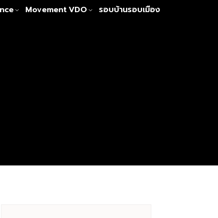
nce
Movement
VDO
รอบบ้านรอบเมือง