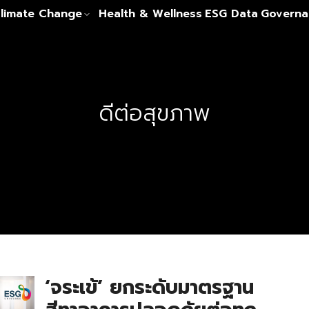
limate Change
Health & Wellness
ESG Data
Governa
ดีต่อสุขภาพ
‘จระเข้’ ยกระดับมาตรฐาน