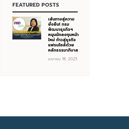
FEATURED POSTS
เส้นทางสู่ความ
ยั่งยืน! กรม
พัฒนาธุรกิจฯ
หนุนนักลงทุนหน้า
ใหม่ ก้าวสู่ธุรกิจ
แฟรนไชส์ด้วย
หลักธรรมาภิบาล
เมษายน 18, 2025