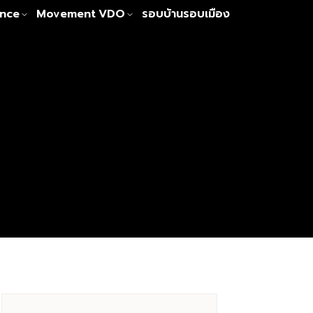
nce
Movement
VDO
รอบบ้านรอบเมือง