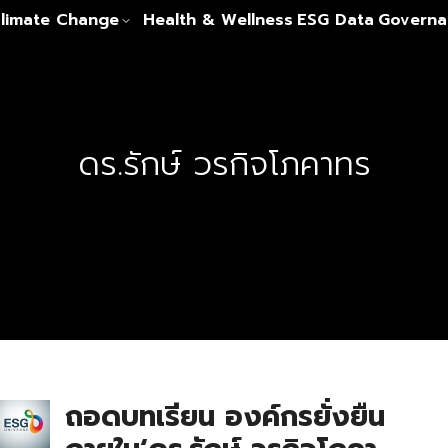
limate Change
Health & Wellness
ESG Data
Governa
ดร.รักษ์ วรกิจโภคาทร
ถอดบทเรียน องค์กรยั่งยืน