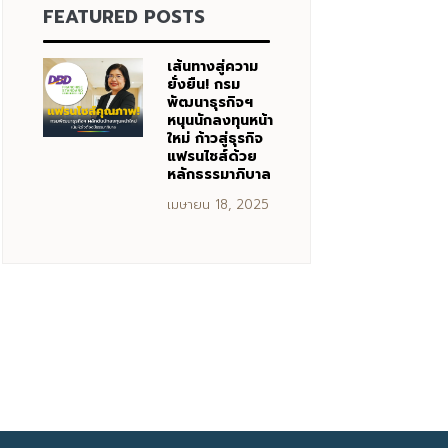
FEATURED POSTS
เส้นทางสู่ความ
ยั่งยืน! กรม
พัฒนาธุรกิจฯ
หนุนนักลงทุนหน้า
ใหม่ ก้าวสู่ธุรกิจ
แฟรนไชส์ด้วย
หลักธรรมาภิบาล
เมษายน 18, 2025