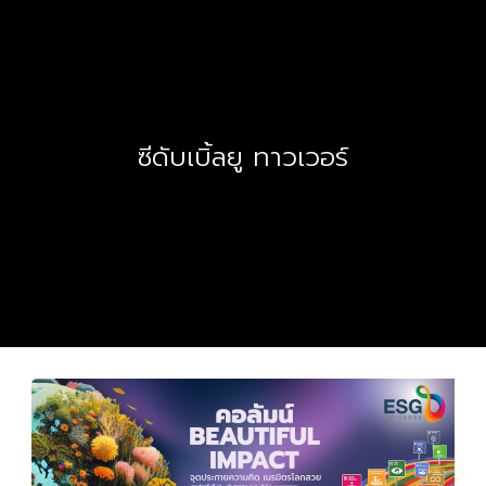
ซีดับเบิ้ลยู ทาวเวอร์