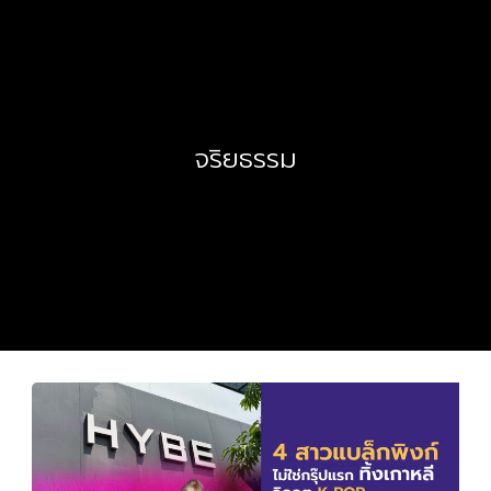
จริยธรรม