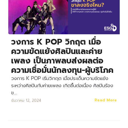
วงการ K POP วิกฤต เมื่อ
ความขัดแย้งศิลปินและค่าย
เพลง เป็นภาพลบส่งผลต่อ
ความเชื่อมั่นนักลงทุน-ผู้บริโภค
วงการ K POP เริ่มวิกฤต เมื่อประเด็นความขัดแย้ง
ระหว่างศิลปินกับค่ายเพลง เกิดขึ้นต่อเนื่อง ศิลปินร้อง
ข…
Read More
ธันวาคม 12, 2024