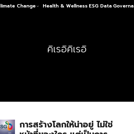
limate Change
Health & Wellness
ESG Data
Governa
คิเรอิคิเรอิ
การสร้างโลกให้น่าอยู่ ไม่ใช่