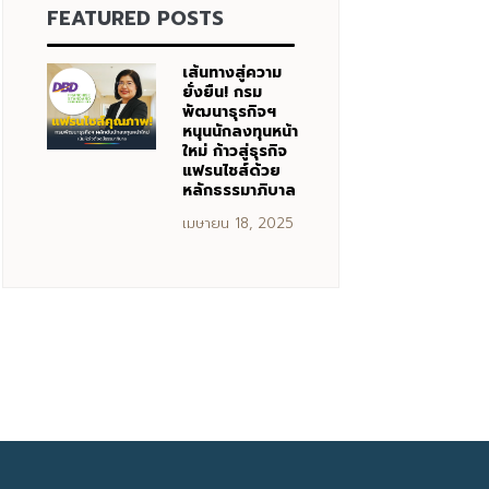
FEATURED POSTS
เส้นทางสู่ความ
ยั่งยืน! กรม
พัฒนาธุรกิจฯ
หนุนนักลงทุนหน้า
ใหม่ ก้าวสู่ธุรกิจ
แฟรนไชส์ด้วย
หลักธรรมาภิบาล
เมษายน 18, 2025