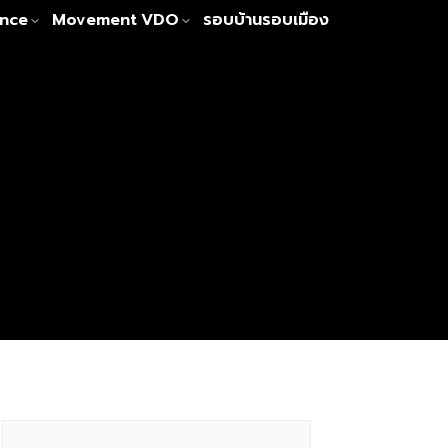
nce
Movement
VDO
รอบบ้านรอบเมือง