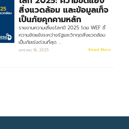
โลก 2025: ความขัดแย้ง
สิ่งแวดล้อม และข้อมูลเท็จ
เป็นภัยคุกคามหลัก
รายงานความเสี่ยงโลกปี 2025 โดย WEF ชี้
ความขัดแย้งระหว่างรัฐและวิกฤตสิ่งแวดล้อม
เป็นภัยเร่งด่วนที่สุด …
Search
Read More
มกราคม 16, 2025
Search
for: