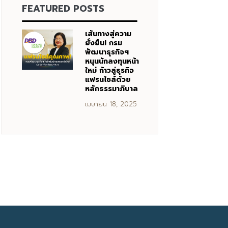
FEATURED POSTS
เส้นทางสู่ความ
ยั่งยืน! กรม
พัฒนาธุรกิจฯ
หนุนนักลงทุนหน้า
ใหม่ ก้าวสู่ธุรกิจ
แฟรนไชส์ด้วย
หลักธรรมาภิบาล
เมษายน 18, 2025