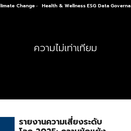
limate Change
Health & Wellness
ESG Data
Governa
ความไม่เท่าเทียม
รายงานความเสี่ยงระดับ