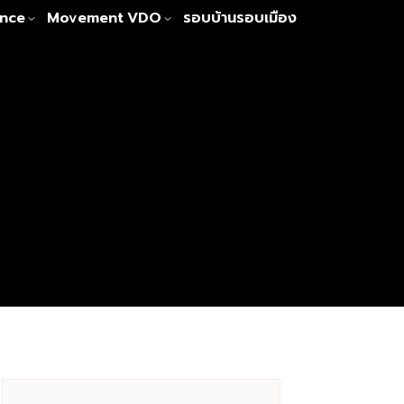
nce
Movement
VDO
รอบบ้านรอบเมือง