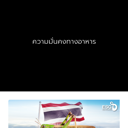
ความมั่นคงทางอาหาร