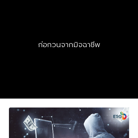
ก่อกวนจากมิจฉาชีพ