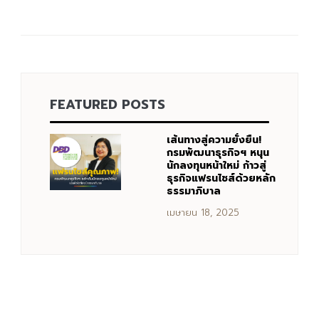
FEATURED POSTS
เส้นทางสู่ความยั่งยืน!
กรมพัฒนาธุรกิจฯ หนุน
นักลงทุนหน้าใหม่ ก้าวสู่
ธุรกิจแฟรนไชส์ด้วยหลัก
ธรรมาภิบาล
เมษายน 18, 2025