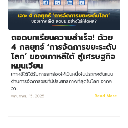
ถอดบทเรียนความสำเร็จ! ด้วย
4 กลยุทธ์ ‘การจัดการขยะระดับ
โลก’ ของเกาหลีใต้ สู่เศรษฐกิจ
หมุนเวียน
เกาหลีใต้ได้รับการยกย่องให้เป็นหนึ่งในประเทศต้นแบบ
ด้านการจัดการขยะที่มีประสิทธิภาพที่สุดในโลก จากค
วา…
Read More
พฤษภาคม 15, 2025