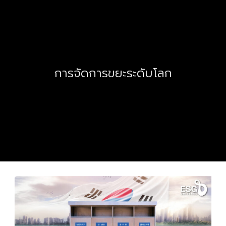
การจัดการขยะระดับโลก