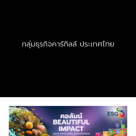
กลุ่มธุรกิจคาร์กิลล์ ประเทศไทย