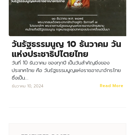
วันรัฐธรรมนูญ 10 ธันวาคม วัน
แห่งประชาธิปไตยไทย
วันที่ 10 ธันวาคม ของทุกปี เป็นวันสำคัญยิ่งของ
ประเทศไทย คือ วันรัฐธรรมนูญแห่งราชอาณาจักรไทย
ซึ่งเป็น…
Read More
ธันวาคม 10, 2024