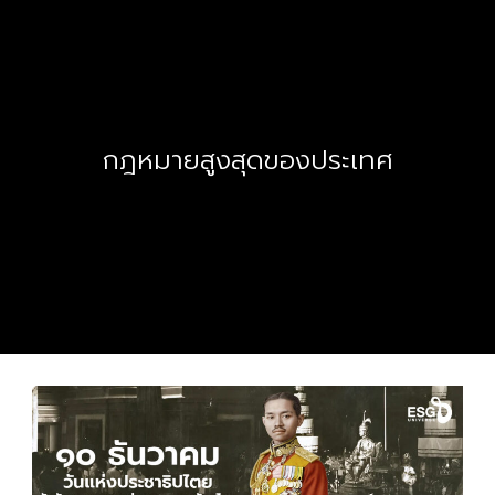
กฎหมายสูงสุดของประเทศ