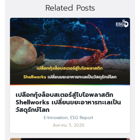
Related Posts
เปลือกกุ้งล็อบสเตอร์สู่ไบโอพลาสติก
Shellworks เปลี่ยนขยะอาหารทะเลเป็น
วัสดุรักษ์โลก
E-Innovation
,
ESG Report
สิงหาคม 5, 2026