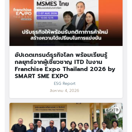
อัปเดตเทรนด์ธุรกิจโลก พร้อมเรียนรู้
กลยุทธ์จากผู้เชี่ยวชาญ ITD ในงาน
Franchise Expo Thailand 2026 by
SMART SME EXPO
ESG Report
สิงหาคม 4, 2026