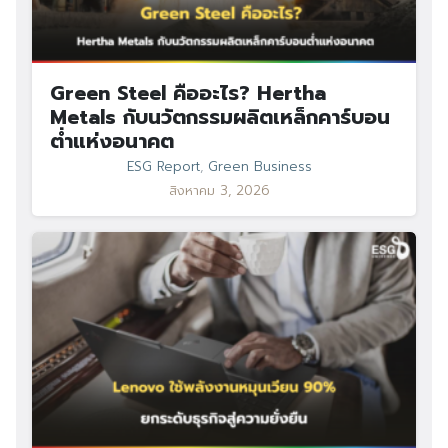
Green Steel คืออะไร? Hertha
Metals กับนวัตกรรมผลิตเหล็กคาร์บอน
ต่ำแห่งอนาคต
ESG Report
,
Green Business
สิงหาคม 3, 2026