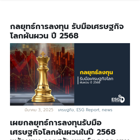
กลยุทธ์การลงทุน รับมือเศรษฐกิจ
โลกผันผวน ปี 2568
มีนาคม 3, 2025
เศรษฐกิจ
,
ESG Report
,
news
เผยกลยุทธ์การลงทุนรับมือ
เศรษฐกิจโลกผันผวนในปี 2568