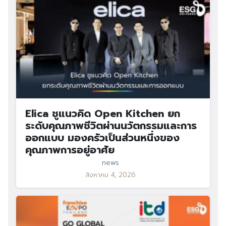
Elica ชูแนวคิด Open Kitchen ยก
ระดับคุณภาพชีวิตผ่านนวัตกรรมและการ
ออกแบบ มองครัวเป็นส่วนหนึ่งของ
คุณภาพการอยู่อาศัย
news
สิงหาคม 4, 2026