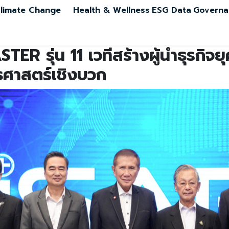
limate Change
Health & Wellness
ESG Data
Governa
R รุ่น 11 เวทีสร้างผู้นำธุรกิจยุ
ธศาสตร์เชิงบวก