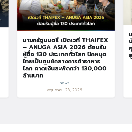
แ
นายกรัฐมนตรี เปิดเวที THAIFEX
บ
– ANUGA ASIA 2026 ต้อนรับ
ค
ผู้ซื้อ 130 ประเทศทั่วโลก ปักหมุด
ล
ไทยเป็นศูนย์กลางการค้าอาหาร
โลก คาดเงินสะพัดกว่า 130,000
ล้านบาท
news
พฤษภาคม 28, 2026