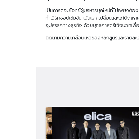
เป็นการตอบโจทย์ผู้บริหารยุคใหม่ที่ไม่เพียงต
ทำเวิร์คชอปเข้มข้น เน้นแลกเปลี่ยนและแก้ปัญหา
อุปสรรคทางธุรกิจ ด้วยยุทธศาสตร์เชิงบวกเพื่อ
ติดตามความเคลื่อนไหวของหลักสูตรและรายละเอีย