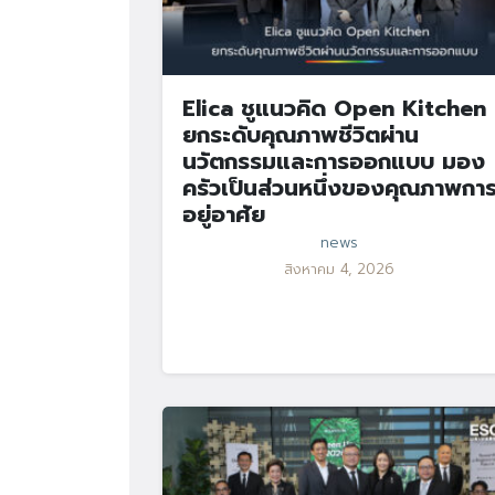
Elica ชูแนวคิด Open Kitchen
ยกระดับคุณภาพชีวิตผ่าน
นวัตกรรมและการออกแบบ มอง
ครัวเป็นส่วนหนึ่งของคุณภาพกา
อยู่อาศัย
news
สิงหาคม 4, 2026