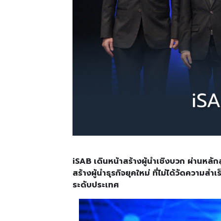
iSAB เดินหน้าสร้างผู้นำเชิงบวก ผ่านหลักส
สร้างผู้นำธุรกิจยุคใหม่ ที่ไม่ได้วัดควา
ระดับประเทศ