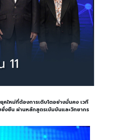
ุคใหม่ที่ต้องการเติบโตอย่างมั่นคง เวที
มยั่งยืน ผ่านหลักสูตรเข้มข้นและวิทยากร