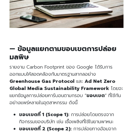
— ข้อมูลแยกตามขอบเขตการปล่อย
มลพิษ
รายงาน Carbon Footprint ของ Google ได้รับการ
ออกแบบให้สอดคล้องกับมาตรฐานสากลอย่าง
Greenhouse Gas Protocol
และ
Ad Net Zero
Global Media Sustainability Framework
โดยจะ
แยกข้อมูลการปล่อยคาร์บอนตามกรอบ “
ขอบเขต
” ที่ใช้กัน
อย่างแพร่หลายในอุตสาหกรรม ดังนี้:
ขอบเขตที่ 1 (Scope 1):
การปล่อยโดยตรงจาก
กิจกรรมของบริษัท เช่น เชื้อเพลิงที่ใช้ในยานพาหนะ
ขอบเขตที่ 2 (Scope 2):
การปล่อยทางอ้อมจาก