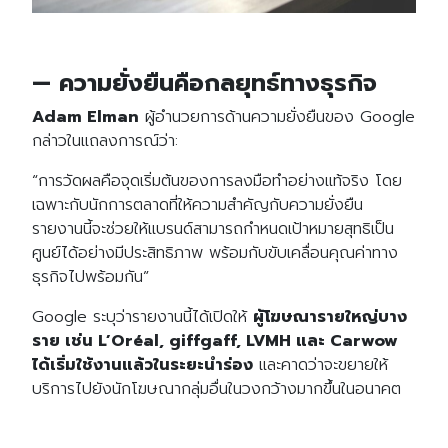
— ความยั่งยืนคือกลยุทธ์ทางธุรกิจ
Adam Elman
ผู้อำนวยการด้านความยั่งยืนของ Google
กล่าวในแถลงการณ์ว่า:
“การวัดผลคือจุดเริ่มต้นของการลงมือทำอย่างแท้จริง โดย
เฉพาะกับนักการตลาดที่ให้ความสำคัญกับความยั่งยืน
รายงานนี้จะช่วยให้แบรนด์สามารถกำหนดเป้าหมายสุทธิเป็น
ศูนย์ได้อย่างมีประสิทธิภาพ พร้อมกับขับเคลื่อนคุณค่าทาง
ธุรกิจไปพร้อมกัน”
Google ระบุว่ารายงานนี้ได้เปิดให้
ผู้โฆษณารายใหญ่บาง
ราย เช่น L’Oréal, giffgaff, LVMH และ Carwow
ได้เริ่มใช้งานแล้วในระยะนำร่อง
และคาดว่าจะขยายให้
บริการไปยังนักโฆษณากลุ่มอื่นในวงกว้างมากขึ้นในอนาคต