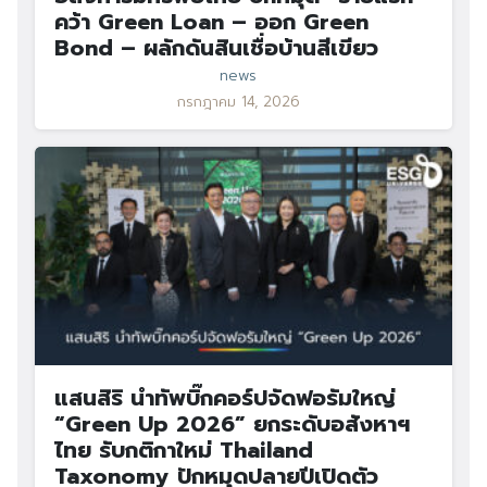
คว้า Green Loan – ออก Green
Bond – ผลักดันสินเชื่อบ้านสีเขียว
news
กรกฎาคม 14, 2026
แสนสิริ นำทัพบิ๊กคอร์ปจัดฟอรัมใหญ่
“Green Up 2026” ยกระดับอสังหาฯ
ไทย รับกติกาใหม่ Thailand
Taxonomy ปักหมุดปลายปีเปิดตัว