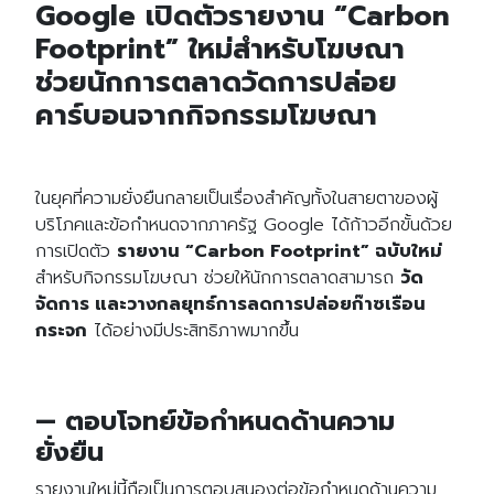
Google เปิดตัวรายงาน “Carbon
Footprint” ใหม่สำหรับโฆษณา
ช่วยนักการตลาดวัดการปล่อย
คาร์บอนจากกิจกรรมโฆษณา
ในยุคที่ความยั่งยืนกลายเป็นเรื่องสำคัญทั้งในสายตาของผู้
บริโภคและข้อกำหนดจากภาครัฐ Google ได้ก้าวอีกขั้นด้วย
การเปิดตัว
รายงาน “Carbon Footprint” ฉบับใหม่
สำหรับกิจกรรมโฆษณา ช่วยให้นักการตลาดสามารถ
วัด
จัดการ และวางกลยุทธ์การลดการปล่อยก๊าซเรือน
กระจก
ได้อย่างมีประสิทธิภาพมากขึ้น
— ตอบโจทย์ข้อกำหนดด้านความ
ยั่งยืน
รายงานใหม่นี้ถือเป็นการตอบสนองต่อข้อกำหนดด้านความ