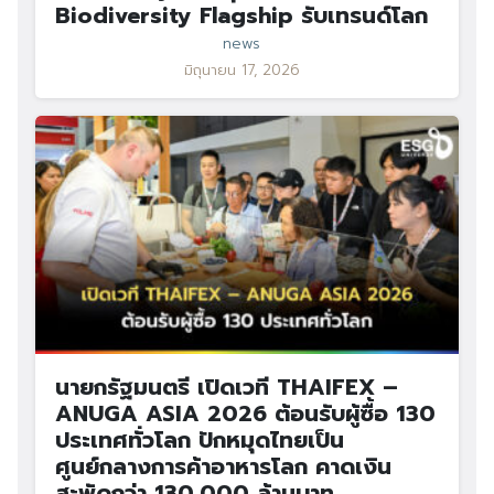
Biodiversity Flagship รับเทรนด์โลก
news
มิถุนายน 17, 2026
นายกรัฐมนตรี เปิดเวที THAIFEX –
ANUGA ASIA 2026 ต้อนรับผู้ซื้อ 130
ประเทศทั่วโลก ปักหมุดไทยเป็น
ศูนย์กลางการค้าอาหารโลก คาดเงิน
สะพัดกว่า 130,000 ล้านบาท