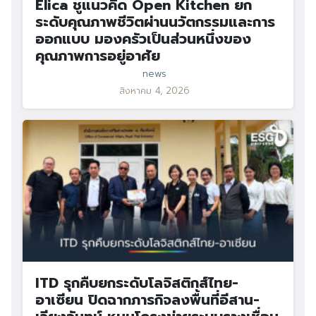
Elica ชูแนวคิด Open Kitchen ยก
ระดับคุณภาพชีวิตผ่านนวัตกรรมและการ
ออกแบบ มองครัวเป็นส่วนหนึ่งของ
คุณภาพการอยู่อาศัย
news
สิงหาคม 4, 2026
ITD รุกคืบยกระดับโลจิสติกส์ไทย-
อาเซียน ปิดฉากภารกิจลงพื้นที่อีสาน-