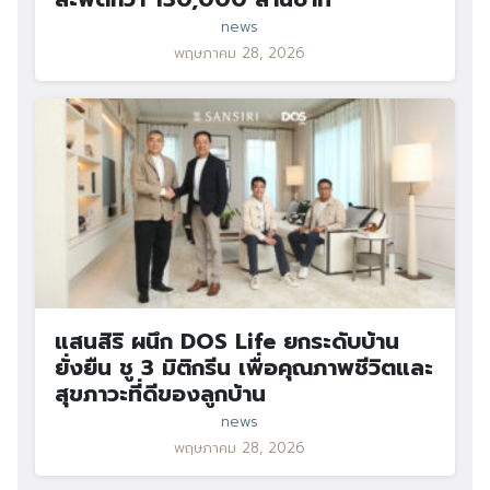
news
พฤษภาคม 28, 2026
แสนสิริ ผนึก DOS Life ยกระดับบ้าน
ยั่งยืน ชู 3 มิติกรีน เพื่อคุณภาพชีวิตและ
สุขภาวะที่ดีของลูกบ้าน
news
พฤษภาคม 28, 2026