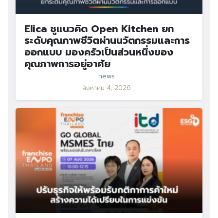
Elica ชูแนวคิด Open Kitchen ยก
ระดับคุณภาพชีวิตผ่านนวัตกรรมและการ
ออกแบบ มองครัวเป็นส่วนหนึ่งของ
คุณภาพการอยู่อาศัย
news
สิงหาคม 4, 2026