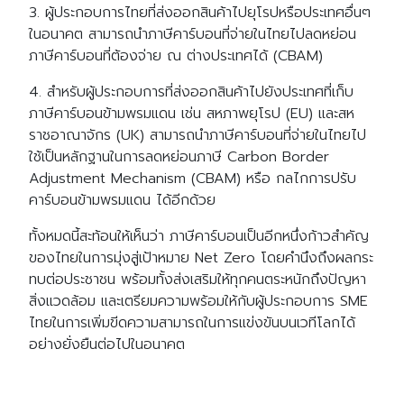
3. ผู้ประกอบการไทยที่ส่งออกสินค้าไปยุโรปหรือประเทศอื่นๆ
ในอนาคต สามารถนำภาษีคาร์บอนที่จ่ายในไทยไปลดหย่อน
ภาษีคาร์บอนที่ต้องจ่าย ณ ต่างประเทศได้ (CBAM)
4. สำหรับผู้ประกอบการที่ส่งออกสินค้าไปยังประเทศที่เก็บ
ภาษีคาร์บอนข้ามพรมแดน เช่น สหภาพยุโรป (EU) และสห
ราชอาณาจักร (UK) สามารถนำภาษีคาร์บอนที่จ่ายในไทยไป
ใช้เป็นหลักฐานในการลดหย่อนภาษี Carbon Border
Adjustment Mechanism (CBAM) หรือ กลไกการปรับ
คาร์บอนข้ามพรมแดน ได้อีกด้วย
ทั้งหมดนี้สะท้อนให้เห็นว่า ภาษีคาร์บอนเป็นอีกหนึ่งก้าวสำคัญ
ของไทยในการมุ่งสู่เป้าหมาย Net Zero โดยคำนึงถึงผลกระ
ทบต่อประชาชน พร้อมทั้งส่งเสริมให้ทุกคนตระหนักถึงปัญหา
สิ่งแวดล้อม และเตรียมความพร้อมให้กับผู้ประกอบการ SME
ไทยในการเพิ่มขีดความสามารถในการแข่งขันบนเวทีโลกได้
อย่างยั่งยืนต่อไปในอนาคต