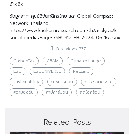
อ้างอิง
ข้อมูลจาก: ศูนย์วิจัยกสิกรไทย และ Global Compact
Network Thailand
https://www.kasikornresearch.com/th/analysis/k-
social-media/Pages/SBU312-FB-2024-06-18.aspx
Post Views:
737
CarbonTax
CBAM
Climatechange
ESG
ESGUNIVERSE
NetZero
sustainability
ก๊าซคาร์บอน
ก๊าซเรือนกระจก
ความยั่งยืน
ภาษีคาร์บอน
ลดโลกร้อน
Related Posts