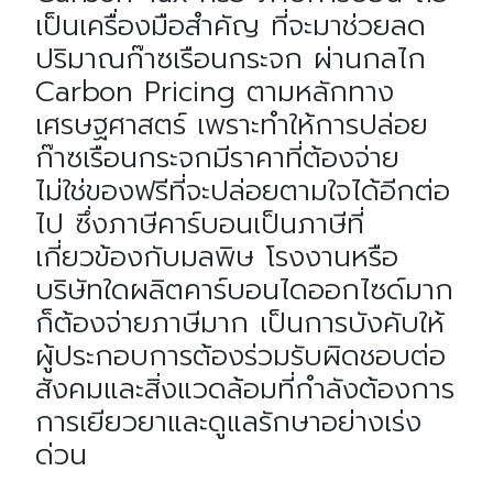
เป็นเครื่องมือสําคัญ ที่จะมาช่วยลด
ปริมาณก๊าซเรือนกระจก ผ่านกลไก
Carbon Pricing ตามหลักทาง
เศรษฐศาสตร์ เพราะทําให้การปล่อย
ก๊าซเรือนกระจกมีราคาที่ต้องจ่าย
ไม่ใช่ของฟรีที่จะปล่อยตามใจได้อีกต่อ
ไป ซึ่งภาษีคาร์บอนเป็นภาษีที่
เกี่ยวข้องกับมลพิษ โรงงานหรือ
บริษัทใดผลิตคาร์บอนไดออกไซด์มาก
ก็ต้องจ่ายภาษีมาก เป็นการบังคับให้
ผู้ประกอบการต้องร่วมรับผิดชอบต่อ
สังคมและสิ่งแวดล้อมที่กำลังต้องการ
การเยียวยาและดูแลรักษาอย่างเร่ง
ด่วน