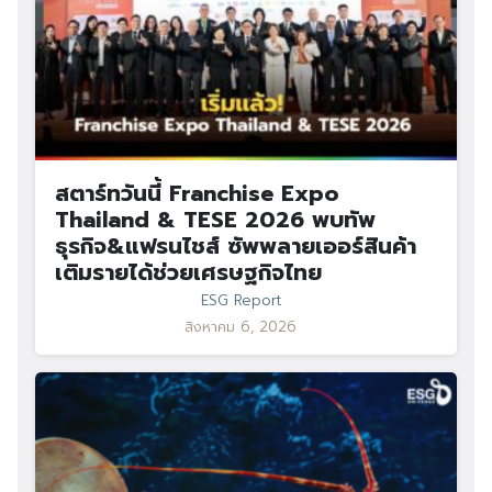
สตาร์ทวันนี้ Franchise Expo
Thailand & TESE 2026 พบทัพ
ธุรกิจ&แฟรนไชส์ ซัพพลายเออร์สินค้า
เติมรายได้ช่วยเศรษฐกิจไทย
ESG Report
สิงหาคม 6, 2026