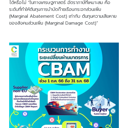
ได้หรือไม่ “ในทางเศรษฐศาสตร์ อัตราภาษีที่เหมาะสม คือ
ระดับที่ทำให้ต้นทุนการบำบัดก๊าซเรือนกระจกส่วนเพิ่ม
(Marginal Abatement Cost) เท่ากับ ต้นทุนความเสียหาย
ของสังคมส่วนเพิ่ม (Marginal Damage Cost)”