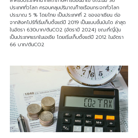
สำหรับประเทศที่นำกลไกภาษีคาร์บอนมาใช้ ขณะนี้มี 36
ประเทศทั่วโลก ครอบคลุมปริมาณก๊าซเรือนกระจกทั่วโลก
ประมาณ 5 % โดยไทย เป็นประเทศที่ 2 ของอาเซียน ต่อ
จากสิงคโปร์ที่เริ่มเก็บตั้งแต่ปี 2019 เป็นแบบขั้นบันได ล่าสุด
ในอัตรา 630บาท/ตันCO2 (อัตราปี 2024) ขณะที่ญี่ปุ่น
เป็นประเทศแรกในเอเชีย โดยเริ่มเก็บตั้งแต่ปี 2012 ในอัตรา
66 บาท/ตันCO2