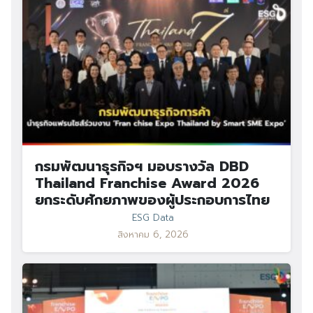
กรมพัฒนาธุรกิจฯ มอบรางวัล DBD
Thailand Franchise Award 2026
ยกระดับศักยภาพของผู้ประกอบการไทย
ESG Data
สิงหาคม 6, 2026