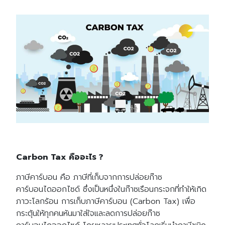
Carbon Tax คืออะไร ?
ภาษีคาร์บอน คือ ภาษีที่เก็บจากการปล่อยก๊าซ
คาร์บอนไดออกไซด์ ซึ่งเป็นหนึ่งในก๊าซเรือนกระจกที่ทำให้เกิด
ภาวะโลกร้อน การเก็บภาษีคาร์บอน (Carbon Tax) เพื่อ
กระตุ้นให้ทุกคนหันมาใส่ใจและลดการปล่อยก๊าซ