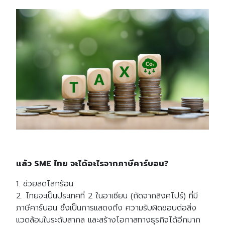
แล้ว SME ไทย จะได้อะไรจากภาษีคาร์บอน?
1. ช่วยลดโลกร้อน
2. ไทยจะเป็นประเทศที่ 2 ในอาเซียน (ถัดจากสิงคโปร์) ที่มี
ภาษีคาร์บอน ซึ่งเป็นการแสดงถึง ความรับผิดชอบต่อสิ่ง
แวดล้อมในระดับสากล และสร้างโอกาสทางธุรกิจได้อีกมาก