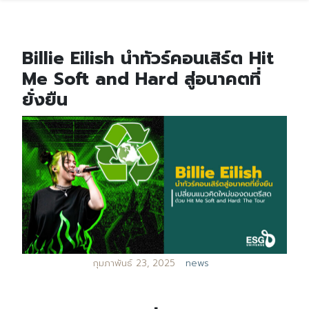
Billie Eilish นำทัวร์คอนเสิร์ต Hit
Me Soft and Hard สู่อนาคตที่
ยั่งยืน
กุมภาพันธ์ 23, 2025
news