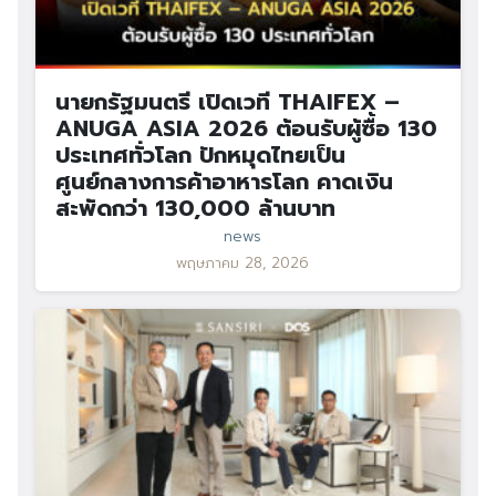
นายกรัฐมนตรี เปิดเวที THAIFEX –
ANUGA ASIA 2026 ต้อนรับผู้ซื้อ 130
ประเทศทั่วโลก ปักหมุดไทยเป็น
ศูนย์กลางการค้าอาหารโลก คาดเงิน
สะพัดกว่า 130,000 ล้านบาท
news
พฤษภาคม 28, 2026