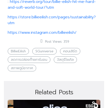
:
https://reverb.org/tour/billie-eilish-hit-me-hard-
and-soft-world-tour/?utm
https://store.billieeilish.com/pages/sustainability?
utm
https://www.instagram.com/billieeilish/
Post Views:
359
BillieEilish
SGuniverse
คอนเสิร์ต
ลดการปล่อยก๊าซคาร์บอน
วัสดุรีไซเคิล
สภาพภูมิอากาศ
Related Posts