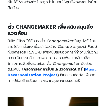
ที่ไม่ได้ใช้ระหว่างทัวร์ จะถูกนำไปมอบให้ศูนย์พักพิงคนไร้บ้าน
อีกด้วย
ตั๋ว CHANGEMAKER เพื่อสนับสนุนสิ่ง
แวดล้อม
Billie Eilish ได้จัดสรรตั๋ว
Changemaker
ในทุกโชว์ โดย
รายได้จากตั๋วเหล่านี้จะนำไปสร้าง
Climate Impact Fund
ที่บริหารโดย REVERB เพื่อสนับสนุนองค์กรที่ทำงานเกี่ยวกับ
ความเป็นธรรมด้านสภาพอากาศ ลดมลพิษ และขับเคลื่อน
โครงการเพื่อสิ่งแวดล้อม ตั๋ว
Changemaker
ยังช่วย
สนับสนุน
โครงการลดคาร์บอนในวงการดนตรี (
Music
Decarbonization Project
)
ที่เธอร่วมก่อตั้ง เพื่อลด
การปล่อยก๊าซเรือนกระจกจากอุตสาหกรรมดนตรี