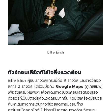
Billie Eilish
ทัวร์คอนเสิร์ตที่ใส่ใจสิ่งแวดล้อม
Billie Eilish ผู้ชนะรางวัลแกรมมี่ถึง 9 รางวัล และรางวัลออ
สการ์ 2 รางวัล ได้ร่วมมือกับ
Google Maps
(กูเกิลแมพ)
เพื่อส่งเสริมให้แฟนๆ เลือกเดินทางไปชมคอนเสิร์ตของเธอ
ด้วยวิธีที่เป็นมิตรต่อสิ่งแวดล้อมมากขึ้น โดยใช้เครื่องมือช่วย
ค้นหาเส้นทางการเดินทางที่ช่วยลดการปล่อยก๊าซ
คาร์บอนไดออกไซด์ ไม่ว่าจะเป็นการเดินทางด้วยจักรยาน