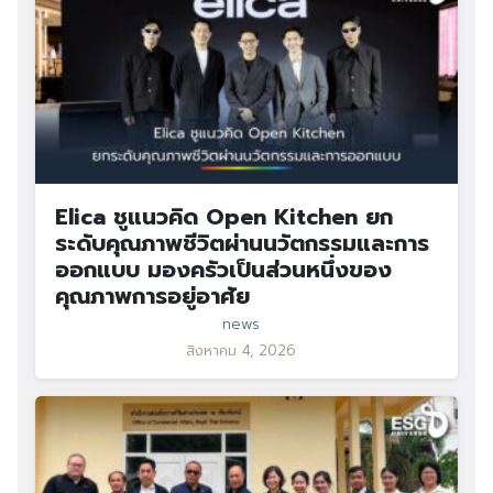
Elica ชูแนวคิด Open Kitchen ยก
ระดับคุณภาพชีวิตผ่านนวัตกรรมและการ
ออกแบบ มองครัวเป็นส่วนหนึ่งของ
คุณภาพการอยู่อาศัย
news
สิงหาคม 4, 2026