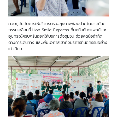
ควบคู่กันกับการให้บริการตรวจสุขภาพช่องปากโดยรถทันต
กรรมเคลื่อนที่ Lion Smile Express ที่ยกทีมทันตแพทย์และ
อุปกรณ์ครบครันออกให้บริการถึงชุมชน ช่วยลดข้อจำกัด
ด้านการเดินทาง และเพิ่มโอกาสเข้าถึงบริการทันตกรรมอย่าง
เท่าเทียม