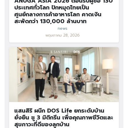
ANUGA ASIA 2026 ต้อนรับผู้ซื้อ 130
ประเทศทั่วโลก ปักหมุดไทยเป็น
ศูนย์กลางการค้าอาหารโลก คาดเงิน
สะพัดกว่า 130,000 ล้านบาท
news
พฤษภาคม 28, 2026
แสนสิริ ผนึก DOS Life ยกระดับบ้าน
ยั่งยืน ชู 3 มิติกรีน เพื่อคุณภาพชีวิตและ
สุขภาวะที่ดีของลูกบ้าน