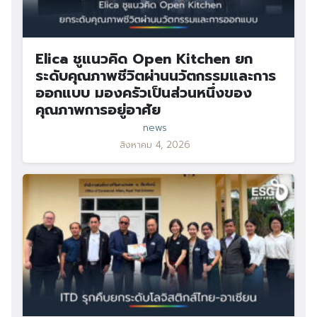
Elica ชูแนวคิด Open Kitchen ยก
ระดับคุณภาพชีวิตผ่านนวัตกรรมและการ
ออกแบบ มองครัวเป็นส่วนหนึ่งของ
คุณภาพการอยู่อาศัย
news
สิงหาคม 4, 2026