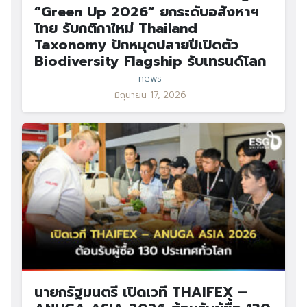
“Green Up 2026” ยกระดับอสังหาฯ
ไทย รับกติกาใหม่ Thailand
Taxonomy ปักหมุดปลายปีเปิดตัว
Biodiversity Flagship รับเทรนด์โลก
news
มิถุนายน 17, 2026
นายกรัฐมนตรี เปิดเวที THAIFEX –