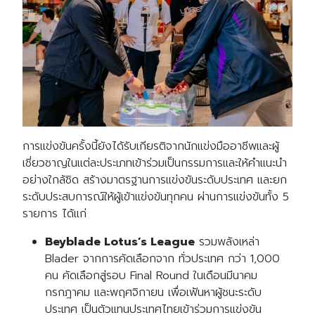
การแข่งขันครั้งนี้ยังได้รับเกียรติจากนักแข่งมืออาชีพและผู้
เชี่ยวชาญในแต่ละประเภทเข้าร่วมเป็นกรรมการและให้คำแนะนำ
อย่างใกล้ชิด สร้างมาตรฐานการแข่งขันระดับประเทศ และยก
ระดับประสบการณ์ให้ผู้เข้าแข่งขันทุกคน ผ่านการแข่งขันทั้ง 5
รายการ ได้แก่
Beyblade Lotus’s League
รวมพลังเหล่า
Blader จากการคัดเลือกจาก ทั่วประเทศ กว่า 1,000
คน คัดเลือกสู่รอบ Final Round ในเดือนมีนาคม
กรกฎาคม และพฤศจิกายน เพื่อเฟ้นหาผู้ชนะระดับ
ประเทศ เป็นตัวแทนประเทศไทยเข้าร่วมการแข่งขัน