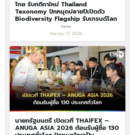
ไทย รับกติกาใหม่ Thailand
Taxonomy ปักหมุดปลายปีเปิดตัว
Biodiversity Flagship รับเทรนด์โลก
news
มิถุนายน 17, 2026
นายกรัฐมนตรี เปิดเวที THAIFEX –
ANUGA ASIA 2026 ต้อนรับผู้ซื้อ 130
ประเทศทั่วโลก ปักหมุดไทยเป็น