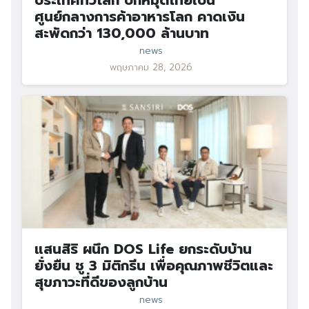
ศูนย์กลางการค้าอาหารโลก คาดเงิน
สะพัดกว่า 130,000 ล้านบาท
news
พฤษภาคม 28, 2026
แสนสิริ ผนึก DOS Life ยกระดับบ้าน
ยั่งยืน ชู 3 มิติกรีน เพื่อคุณภาพชีวิตและ
สุขภาวะที่ดีของลูกบ้าน
news