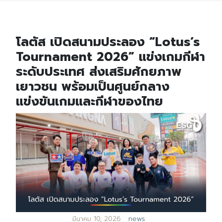
โลตัส เปิดสนามประลอง “Lotus’s
Tournament 2026” แข่งเกมกีฬา
ระดับประเทศ ส่งเสริมศักยภาพ
เยาวชน พร้อมเป็นศูนย์กลาง
แข่งขันเกมและกีฬาของไทย
มีนาคม 10, 2026
news