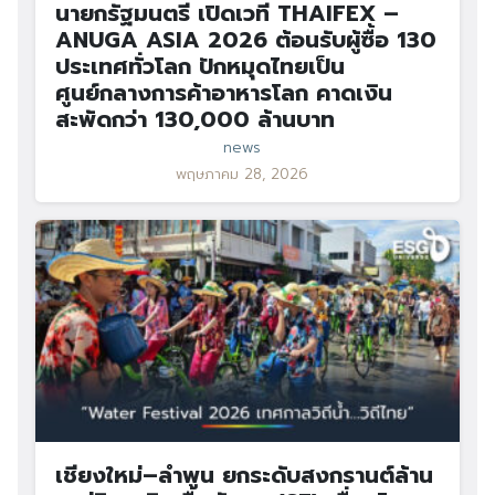
นายกรัฐมนตรี เปิดเวที THAIFEX –
ANUGA ASIA 2026 ต้อนรับผู้ซื้อ 130
ประเทศทั่วโลก ปักหมุดไทยเป็น
ศูนย์กลางการค้าอาหารโลก คาดเงิน
สะพัดกว่า 130,000 ล้านบาท
news
พฤษภาคม 28, 2026
เชียงใหม่–ลำพูน ยกระดับสงกรานต์ล้าน