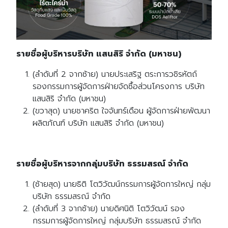
รายชื่อผู้บริหารบริษัท แสนสิริ จำกัด (มหาชน)
(ลำดับที่ 2 จากซ้าย) นายประเสริฐ ตระการวชิรหัตถ์
รองกรรมการผู้จัดการฝ่ายจัดซื้อส่วนโครงการ บริษัท
แสนสิริ จำกัด (มหาชน)
(ขวาสุด) นายชาคริต ใจจันทร์เดือน ผู้จัดการฝ่ายพัฒนา
ผลิตภัณฑ์ บริษัท แสนสิริ จำกัด (มหาชน)
รายชื่อผู้บริหารจากกลุ่มบริษัท ธรรมสรณ์ จำกัด
(ซ้ายสุด) นายธิติ โตวิวัฒน์กรรมการผู้จัดการใหญ่ กลุ่ม
บริษัท ธรรมสรณ์ จำกัด
(ลำดับที่ 3 จากซ้าย) นายดิศนิติ โตวิวัฒน์ รอง
กรรมการผู้จัดการใหญ่ กลุ่มบริษัท ธรรมสรณ์ จำกัด
Search