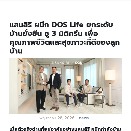
แสนสิริ ผนึก DOS Life ยกระดับ
บ้านยั่งยืน ชู 3 มิติกรีน เพื่อ
คุณภาพชีวิตและสุขภาวะที่ดีของลูก
บ้าน
พฤษภาคม 28, 2026
news
เมื่อตัวจริงด้านที่อยู่อาศัยอย่างแสนสิริ ผนึกกำลังข้าม