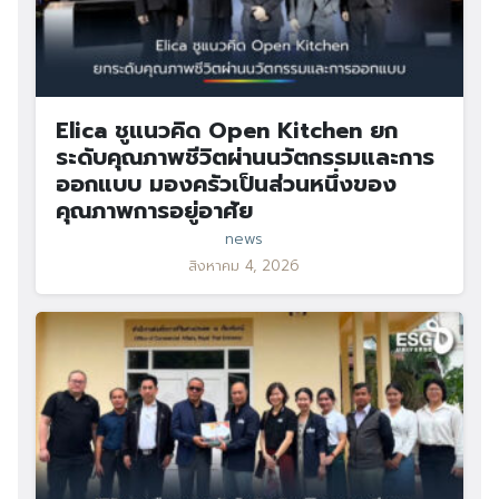
Elica ชูแนวคิด Open Kitchen ยก
ระดับคุณภาพชีวิตผ่านนวัตกรรมและการ
ออกแบบ มองครัวเป็นส่วนหนึ่งของ
คุณภาพการอยู่อาศัย
news
สิงหาคม 4, 2026