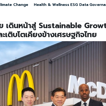
limate Change
Health & Wellness
ESG Data
Governa
 เดินหน้าสู่ Sustainable Growt
ละเติบโตเคียงข้างเศรษฐกิจไทย