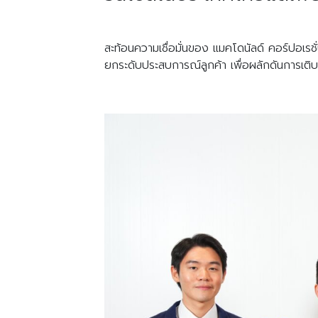
สะท้อนความเชื่อมั่นของ แมคโดนัลด์ คอร์ปอเ
ยกระดับประสบการณ์ลูกค้า เพื่อผลักดันการเติ