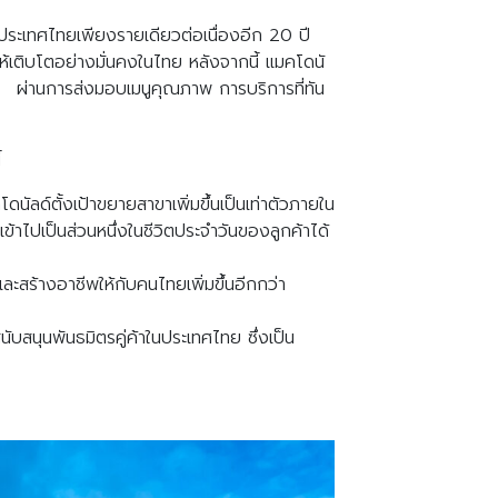
นประเทศไทยเพียงรายเดียวต่อเนื่องอีก
20
ปี
ห้เติบโตอย่างมั่นคงในไทย หลังจากนี้ แมคโดนั
ผ่านการส่งมอบเมนูคุณภาพ การบริการที่ทัน
้
ดนัลด์ตั้งเป้าขยายสาขาเพิ่มขึ้นเป็นเท่าตัวภายใน
เข้าไปเป็นส่วนหนึ่งในชีวิตประจำวันของลูกค้าได้
ะสร้างอาชีพให้กับคนไทยเพิ่มขึ้นอีกกว่า
ับสนุนพันธมิตรคู่ค้าในประเทศไทย ซึ่งเป็น