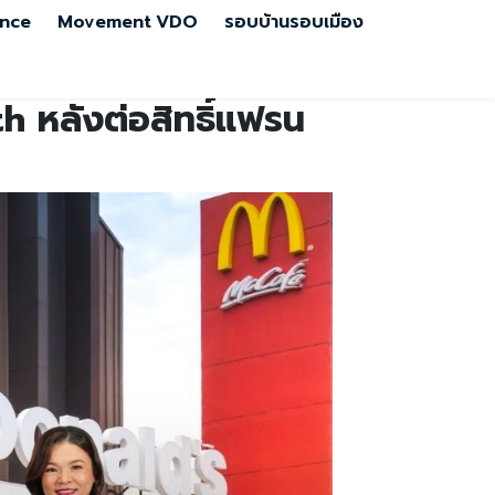
nce
Movement
VDO
รอบบ้านรอบเมือง
h หลังต่อสิทธิ์แฟรน