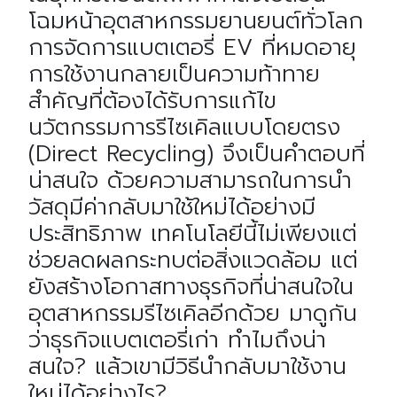
โฉมหน้าอุตสาหกรรมยานยนต์ทั่วโลก
การจัดการแบตเตอรี่ EV ที่หมดอายุ
การใช้งานกลายเป็นความท้าทาย
สำคัญที่ต้องได้รับการแก้ไข
นวัตกรรมการรีไซเคิลแบบโดยตรง
(Direct Recycling) จึงเป็นคำตอบที่
น่าสนใจ ด้วยความสามารถในการนำ
วัสดุมีค่ากลับมาใช้ใหม่ได้อย่างมี
ประสิทธิภาพ เทคโนโลยีนี้ไม่เพียงแต่
ช่วยลดผลกระทบต่อสิ่งแวดล้อม แต่
ยังสร้างโอกาสทางธุรกิจที่น่าสนใจใน
อุตสาหกรรมรีไซเคิลอีกด้วย มาดูกัน
ว่าธุรกิจแบตเตอรี่เก่า ทำไมถึงน่า
สนใจ? แล้วเขามีวิธีนำกลับมาใช้งาน
ใหม่ได้อย่างไร?