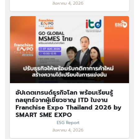
สิงหาคม 4, 2026
อัปเดตเทรนด์ธุรกิจโลก พร้อมเรียนรู้
กลยุทธ์จากผู้เชี่ยวชาญ ITD ในงาน
Franchise Expo Thailand 2026 by
SMART SME EXPO
ESG Report
สิงหาคม 4, 2026