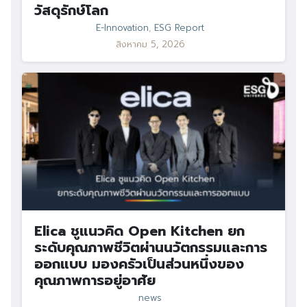
วัสดุรักษ์โลก
E-Innovation
,
ESG Report
สิงหาคม 5, 2026
Elica ชูแนวคิด Open Kitchen ยก
ระดับคุณภาพชีวิตผ่านนวัตกรรมและการ
ออกแบบ มองครัวเป็นส่วนหนึ่งของ
คุณภาพการอยู่อาศัย
news