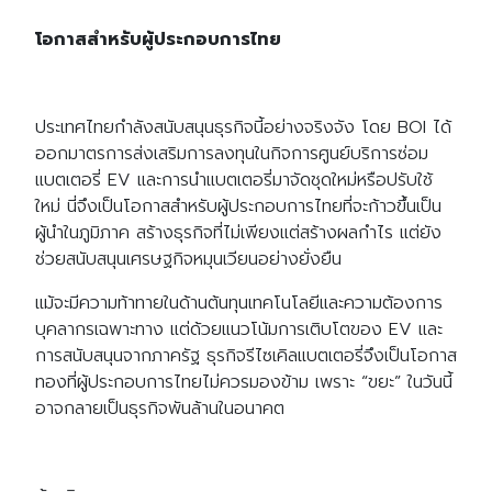
โอกาสสำหรับผู้ประกอบการไทย
ประเทศไทยกำลังสนับสนุนธุรกิจนี้อย่างจริงจัง โดย BOI ได้
ออกมาตรการส่งเสริมการลงทุนในกิจการศูนย์บริการซ่อม
แบตเตอรี่ EV และการนำแบตเตอรี่มาจัดชุดใหม่หรือปรับใช้
ใหม่ นี่จึงเป็นโอกาสสำหรับผู้ประกอบการไทยที่จะก้าวขึ้นเป็น
ผู้นำในภูมิภาค สร้างธุรกิจที่ไม่เพียงแต่สร้างผลกำไร แต่ยัง
ช่วยสนับสนุนเศรษฐกิจหมุนเวียนอย่างยั่งยืน
แม้จะมีความท้าทายในด้านต้นทุนเทคโนโลยีและความต้องการ
บุคลากรเฉพาะทาง แต่ด้วยแนวโน้มการเติบโตของ EV และ
การสนับสนุนจากภาครัฐ ธุรกิจรีไซเคิลแบตเตอรี่จึงเป็นโอกาส
ทองที่ผู้ประกอบการไทยไม่ควรมองข้าม เพราะ “ขยะ” ในวันนี้
อาจกลายเป็นธุรกิจพันล้านในอนาคต