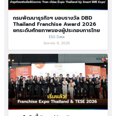
กรมพัฒนาธุรกิจฯ มอบรางวัล DBD
Thailand Franchise Award 2026
ยกระดับศักยภาพของผู้ประกอบการไทย
ESG Data
สิงหาคม 6, 2026