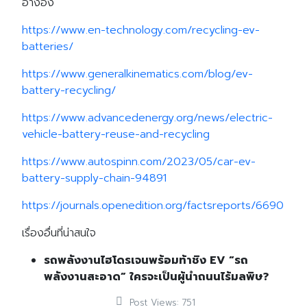
อ้างอิง
https://www.en-technology.com/recycling-ev-
batteries/
https://www.generalkinematics.com/blog/ev-
battery-recycling/
https://www.advancedenergy.org/news/electric-
vehicle-battery-reuse-and-recycling
https://www.autospinn.com/2023/05/car-ev-
battery-supply-chain-94891
https://journals.openedition.org/factsreports/6690
เรื่องอื่นที่น่าสนใจ
รถพลังงานไฮโดรเจนพร้อมท้าชิง EV “รถ
พลังงานสะอาด” ใครจะเป็นผู้นำถนนไร้มลพิษ?
Post Views:
751