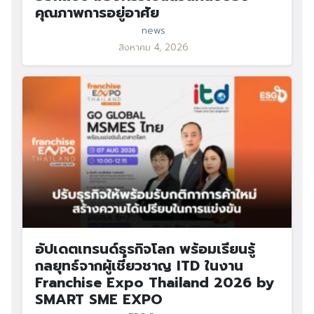
คุณภาพการอยู่อาศัย
news
สิงหาคม 4, 2026
อัปเดตเทรนด์ธุรกิจโลก พร้อมเรียนรู้
กลยุทธ์จากผู้เชี่ยวชาญ ITD ในงาน
Franchise Expo Thailand 2026 by
SMART SME EXPO