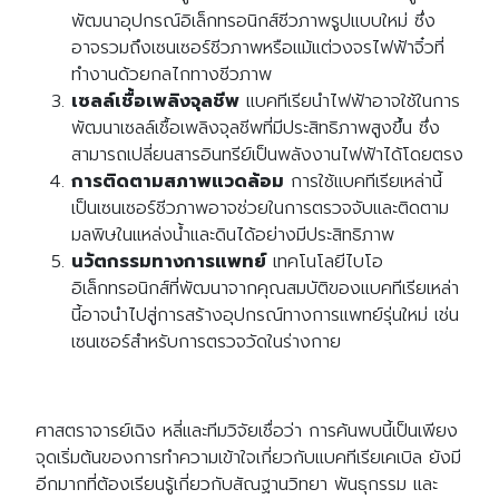
พัฒนาอุปกรณ์อิเล็กทรอนิกส์ชีวภาพรูปแบบใหม่ ซึ่ง
อาจรวมถึงเซนเซอร์ชีวภาพหรือแม้แต่วงจรไฟฟ้าจิ๋วที่
ทำงานด้วยกลไกทางชีวภาพ
เซลล์เชื้อเพลิงจุลชีพ
แบคทีเรียนำไฟฟ้าอาจใช้ในการ
พัฒนาเซลล์เชื้อเพลิงจุลชีพที่มีประสิทธิภาพสูงขึ้น ซึ่ง
สามารถเปลี่ยนสารอินทรีย์เป็นพลังงานไฟฟ้าได้โดยตรง
การติดตามสภาพแวดล้อม
การใช้แบคทีเรียเหล่านี้
เป็นเซนเซอร์ชีวภาพอาจช่วยในการตรวจจับและติดตาม
มลพิษในแหล่งน้ำและดินได้อย่างมีประสิทธิภาพ
นวัตกรรมทางการแพทย์
เทคโนโลยีไบโอ
อิเล็กทรอนิกส์ที่พัฒนาจากคุณสมบัติของแบคทีเรียเหล่า
นี้อาจนำไปสู่การสร้างอุปกรณ์ทางการแพทย์รุ่นใหม่ เช่น
เซนเซอร์สำหรับการตรวจวัดในร่างกาย
ศาสตราจารย์เฉิง หลี่และทีมวิจัยเชื่อว่า การค้นพบนี้เป็นเพียง
จุดเริ่มต้นของการทำความเข้าใจเกี่ยวกับแบคทีเรียเคเบิล ยังมี
อีกมากที่ต้องเรียนรู้เกี่ยวกับสัณฐานวิทยา พันธุกรรม และ