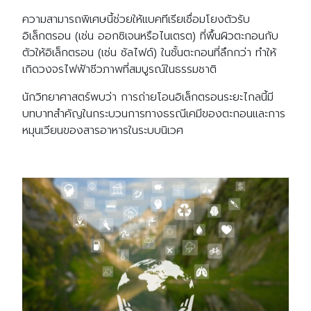
ความสามารถพิเศษนี้ช่วยให้แบคทีเรียเชื่อมโยงตัวรับ
อิเล็กตรอน (เช่น ออกซิเจนหรือไนเตรต) ที่พื้นผิวตะกอนกับ
ตัวให้อิเล็กตรอน (เช่น ซัลไฟด์) ในชั้นตะกอนที่ลึกกว่า ทำให้
เกิดวงจรไฟฟ้าชีวภาพที่สมบูรณ์ในธรรมชาติ
นักวิทยาศาสตร์พบว่า การถ่ายโอนอิเล็กตรอนระยะไกลนี้มี
บทบาทสำคัญในกระบวนการทางธรณีเคมีของตะกอนและการ
หมุนเวียนของสารอาหารในระบบนิเวศ