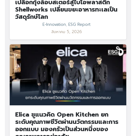
เปลือกกุ้งล็อบสเตอร์สู่ไบโอพลาสติก
Shellworks เปลี่ยนขยะอาหารทะเลเป็น
วัสดุรักษ์โลก
E-Innovation
,
ESG Report
สิงหาคม 5, 2026
Elica ชูแนวคิด Open Kitchen ยก
ระดับคุณภาพชีวิตผ่านนวัตกรรมและการ
ออกแบบ มองครัวเป็นส่วนหนึ่งของ