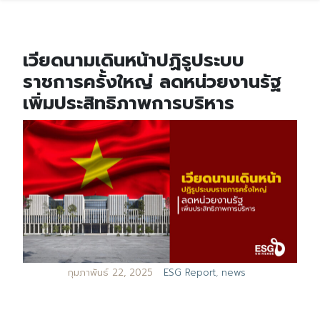
เวียดนามเดินหน้าปฏิรูประบบ
ราชการครั้งใหญ่ ลดหน่วยงานรัฐ
เพิ่มประสิทธิภาพการบริหาร
กุมภาพันธ์ 22, 2025
ESG Report
,
news