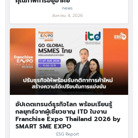
คุณภาพการอยู่อาศัย
news
สิงหาคม 4, 2026
อัปเดตเทรนด์ธุรกิจโลก พร้อมเรียนรู้
กลยุทธ์จากผู้เชี่ยวชาญ ITD ในงาน
Franchise Expo Thailand 2026 by
SMART SME EXPO
ESG Report