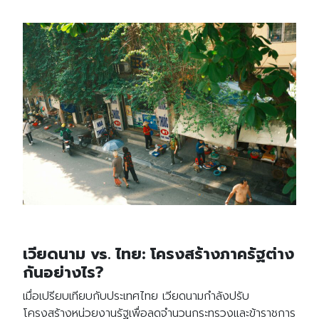
เวียดนาม vs. ไทย: โครงสร้างภาครัฐต่าง
กันอย่างไร?
เมื่อเปรียบเทียบกับประเทศไทย เวียดนามกำลังปรับ
โครงสร้างหน่วยงานรัฐเพื่อลดจำนวนกระทรวงและข้าราชการ