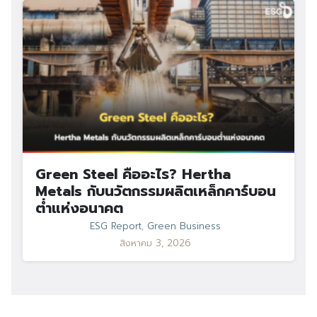
Green Steel คืออะไร? Hertha
Metals กับนวัตกรรมผลิตเหล็กคาร์บอน
ต่ำแห่งอนาคต
ESG Report
,
Green Business
สิงหาคม 3, 2026