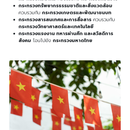
กระทรวงทรัพยากรธรรมชาติและสิ่งแวดล้อม
ควบรวมกับ
กระทรวงเกษตรและพัฒนาชนบท
กระทรวงสารสนเทศและการสื่อสาร
ควบรวมกับ
กระทรวงวิทยาศาสตร์และเทคโนโลยี
กระทรวงแรงงาน ทหารผ่านศึก และสวัสดิการ
สังคม
โอนไปยัง
กระทรวงมหาดไทย