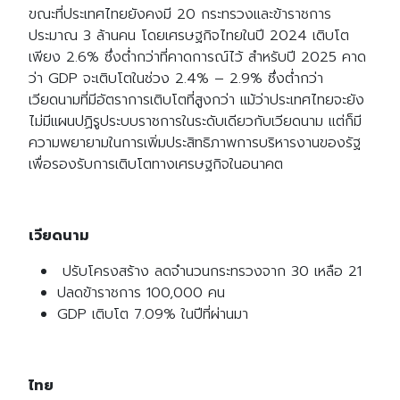
ขณะที่ประเทศไทยยังคงมี 20 กระทรวงและข้าราชการ
ประมาณ 3 ล้านคน โดยเศรษฐกิจไทยในปี 2024 เติบโต
เพียง 2.6% ซึ่งต่ำกว่าที่คาดการณ์ไว้ สำหรับปี 2025 คาด
ว่า GDP จะเติบโตในช่วง 2.4% – 2.9% ซึ่งต่ำกว่า
เวียดนามที่มีอัตราการเติบโตที่สูงกว่า แม้ว่าประเทศไทยจะยัง
ไม่มีแผนปฏิรูประบบราชการในระดับเดียวกับเวียดนาม แต่ก็มี
ความพยายามในการเพิ่มประสิทธิภาพการบริหารงานของรัฐ
เพื่อรองรับการเติบโตทางเศรษฐกิจในอนาคต
เวียดนาม
ปรับโครงสร้าง ลดจำนวนกระทรวงจาก 30 เหลือ 21
ปลดข้าราชการ 100,000 คน
GDP เติบโต 7.09% ในปีที่ผ่านมา
ไทย