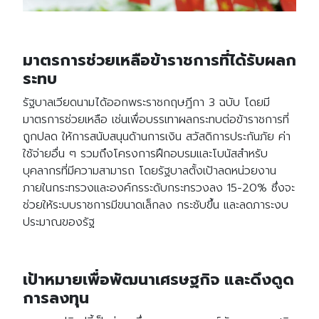
มาตรการช่วยเหลือข้าราชการที่ได้รับผลก
ระทบ
รัฐบาลเวียดนามได้ออกพระราชกฤษฎีกา 3 ฉบับ โดยมี
มาตรการช่วยเหลือ เช่นเพื่อบรรเทาผลกระทบต่อข้าราชการที่
ถูกปลด ให้การสนับสนุนด้านการเงิน สวัสดิการประกันภัย ค่า
ใช้จ่ายอื่น ๆ รวมถึงโครงการฝึกอบรมและโบนัสสำหรับ
บุคลากรที่มีความสามารถ โดยรัฐบาลตั้งเป้าลดหน่วยงาน
ภายในกระทรวงและองค์กรระดับกระทรวงลง 15-20% ซึ่งจะ
ช่วยให้ระบบราชการมีขนาดเล็กลง กระชับขึ้น และลดภาระงบ
ประมาณของรัฐ
เป้าหมายเพื่อพัฒนาเศรษฐกิจ และดึงดูด
การลงทุน