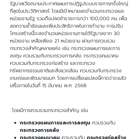
รัฐบาลเวียดนามประกาศแผนการปฏิรูประบบราชการครั้งใหญ่
ที่สุดในประวัติศาสตร์ โดยมีเป้าหมายลดจำนวนกระทรวงและ
หน่วยงานรัฐ รวมถึงปลดข้าราชการกว่า 100,000 คน เพื่อ
ลดความซ้ำซ้อนและเพิ่มประสิทธิภาพในการทำงาน การปรับ
โครงสร้างนี้จะลดจำนวนหน่วยงานภายใต้รัฐบาลจาก 30
หน่วยงาน เหลือเพียง 21 หน่วยงาน ผ่านการควบรวม
กระทรวงสำคัญหลายแห่ง เช่น กระทรวงแผนการและการ
ลงทุน ควบรวมกับกระทรวงการคลัง กระทรวงคมนาคม
ควบรวมกับกระทรวงก่อสร้าง และกระทรวง
ทรัพยากรธรรมชาติและสิ่งแวดล้อม ควบรวมกับกระทรวง
เกษตรและพัฒนาชนบท โดยการเปลี่ยนแปลงนี้คาดว่าจะแล้ว
เสร็จภายในวันที่ 15 มีนาคม พ.ศ. 2568
โดยมีการควบรวมกระทรวงสำคัญ เช่น
กระทรวงแผนการและการลงทุน
ควบรวมกับ
กระทรวงการคลัง
กระทรวงคมนาคม
ควบรวมกับ
กระทรวงก่อสร้าง