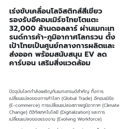
เร่งขับเคลื่อนโลจิสติกส์สีเขียว
รองรับอีคอมเมิร์ซไทยโตแตะ
32,000 ล้านดอลลาร์ ผ่านเมกะเท
รนด์การค้า-ภูมิอากาศโลกรวน ตั้ง
เป้าไทยเป็น
ศูนย์กลางการผลิตและ
ส่งออก พร้อมสนับสนุน EV ลด
คาร์บอน เสริมสิ่งแวดล้อม
ปัจจุบันโลกกำลังเผชิญกับเมกะเทรนด์สำคัญ ทั้งการ
เปลี่ยนแปลงของการค้าโลก (Global Trade) อีคอมเมิร์ซ
(E-commerce) การเปลี่ยนแปลงสภาพภูมิอากาศ (Climate
Change) ดิจิทัลเทคโนโลยี (Digitalization) และการ
เปลี่ยนแปลงของแรงงาน (Evolving Workforce)