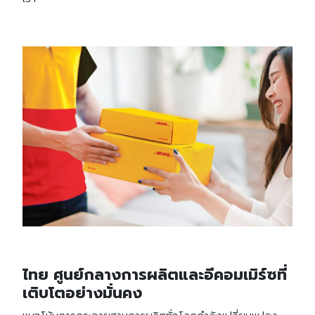
ไทย ศูนย์กลางการผลิตและอีคอมเมิร์ซที่
เติบโตอย่างมั่นคง