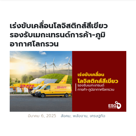
เร่งขับเคลื่อนโลจิสติกส์สีเขียว
รองรับเมกะเทรนด์การค้า-ภูมิ
อากาศโลกรวน
มีนาคม 6, 2025
สังคม
,
พลังงาน
,
เศรษฐกิจ