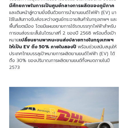
มีศักยภาพในการเป็นศูนย์กลางการผลิตของภูมิภาค
และเดินหน้าสู่ความยั่งยืนด้วยการนำยานยนต์ไฟฟ้า (EV) มา
ใช้ในเส้นทางรับส่งระหว่างศูนย์กระจายสินค้าในกรุงเทพฯ และ
พื้นที่เขตเมือง โดยมีแผนขยายการใช้รถบรรทุกไฟฟ้าสำหรับ
การขนส่งระยะสั้นในไตรมาสที่ 2 ของปี 2568 พร้อมตั้งเป้า
หมาย
เปลี่ยนยานพาหนะขนส่งปลายทางในกรุงเทพฯ
ให้เป็น EV ถึง 50% ภายในสองปี
พร้อม
ช่วยสนับสนุนให้
ประเทศไทยบรรลุเป้าหมายการผลิตยานยนต์ไฟฟ้า (EV) ได้
ถึง 30% ของปริมาณการผลิตยานยนต์ทั้งหมดภายในปี
2573