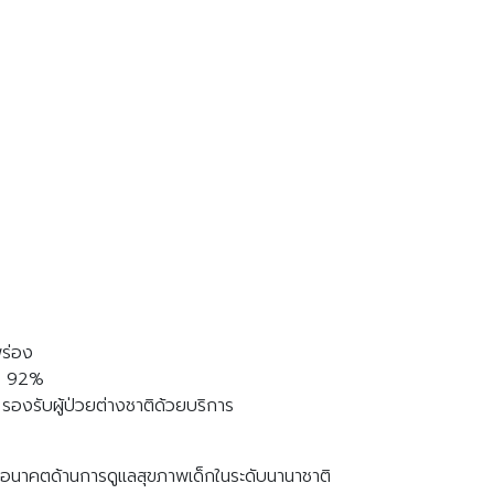
พร่อง
ึง 92%
งรับผู้ป่วยต่างชาติด้วยบริการ
ห่งอนาคตด้านการดูแลสุขภาพเด็กในระดับนานาชาติ