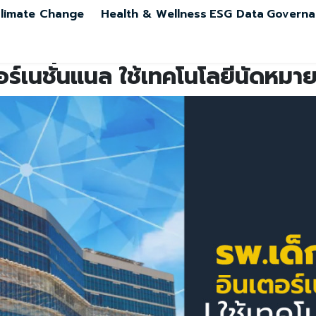
limate Change
Health & Wellness
ESG Data
Governa
อร์เนชั่นแนล ใช้เทคโนโลยีนัดหมา