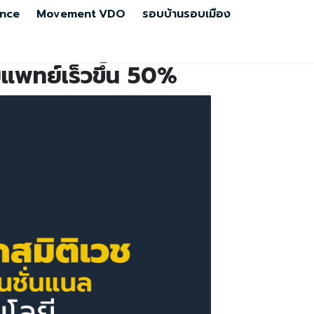
nce
Movement
VDO
รอบบ้านรอบเมือง
ยแพทย์เร็วขึ้น 50%