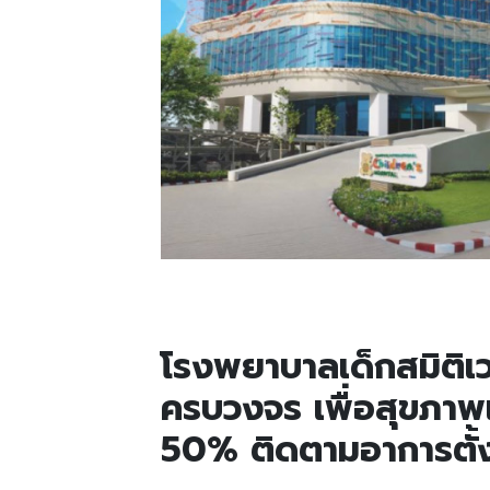
โรงพยาบาลเด็กสมิติเ
ครบวงจร เพื่อสุขภาพเด
50% ติดตามอาการตั้งแ