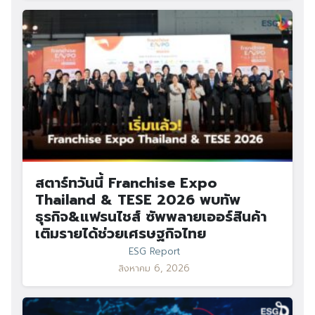
สตาร์ทวันนี้ Franchise Expo
Thailand & TESE 2026 พบทัพ
ธุรกิจ&แฟรนไชส์ ซัพพลายเออร์สินค้า
เติมรายได้ช่วยเศรษฐกิจไทย
ESG Report
สิงหาคม 6, 2026