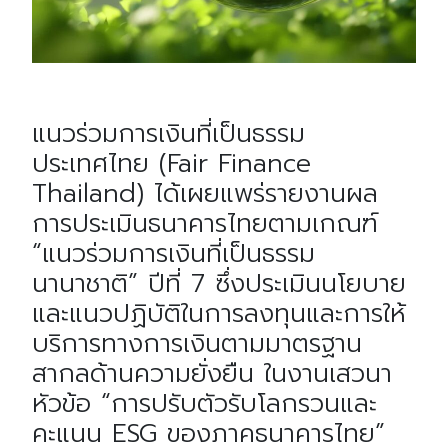
แนวร่วมการเงินที่เป็นธรรม
ประเทศไทย (Fair Finance
Thailand) ได้เผยแพร่รายงานผล
การประเมินธนาคารไทยตามเกณฑ์
“แนวร่วมการเงินที่เป็นธรรม
นานาชาติ” ปีที่ 7 ซึ่งประเมินนโยบาย
และแนวปฏิบัติในการลงทุนและการให้
บริการทางการเงินตามมาตรฐาน
สากลด้านความยั่งยืน ในงานเสวนา
หัวข้อ “การปรับตัวรับโลกรวนและ
คะแนน ESG ของภาคธนาคารไทย”