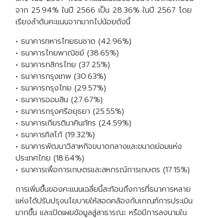
จาก 25.94% ในปี 2566 เป็น 28.36% ในปี 2567 โดย
เรียงลำดับคะแนนจากมากไปน้อยดังนี้
• ธนาคารทหารไทยธนชาต (42.96%)
• ธนาคารไทยพาณิชย์ (38.65%)
• ธนาคารกสิกรไทย (37.25%)
• ธนาคารกรุงเทพ (30.63%)
• ธนาคารกรุงไทย (29.57%)
• ธนาคารออมสิน (27.67%)
• ธนาคารกรุงศรีอยุธยา (25.55%)
• ธนาคารเกียรตินาคินภัทร (24.59%)
• ธนาคารทิสโก้ (19.32%)
• ธนาคารพัฒนาวิสาหกิจขนาดกลางและขนาดย่อมแห่ง
ประเทศไทย (18.64%)
• ธนาคารเพื่อการเกษตรและสหกรณ์การเกษตร (17.15%)
การเพิ่มขึ้นของคะแนนเฉลี่ยนี้สะท้อนถึงการที่ธนาคารหลาย
แห่งได้ปรับปรุงนโยบายให้สอดคล้องกับเกณฑ์การประเมิน
มากขึ้น และเปิดเผยข้อมูลสู่สาธารณะ หรือมีการลงนามใน