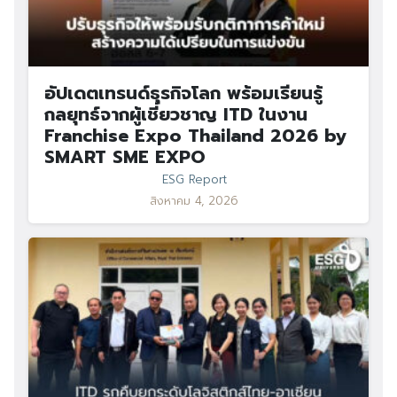
อัปเดตเทรนด์ธุรกิจโลก พร้อมเรียนรู้
กลยุทธ์จากผู้เชี่ยวชาญ ITD ในงาน
Franchise Expo Thailand 2026 by
SMART SME EXPO
ESG Report
สิงหาคม 4, 2026