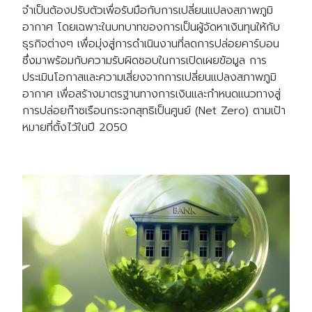
จำเป็นต้องปรับตัวเพื่อรับมือกับการเปลี่ยนแปลงสภาพภูมิ
อากาศ โดยเฉพาะในบทบาทของการเป็นผู้จัดหาเงินทุนให้กับ
ธุรกิจต่างๆ เพื่อมุ่งสู่การดำเนินงานที่ลดการปล่อยคาร์บอน
ซึ่งมาพร้อมกับความรับผิดชอบในการเปิดเผยข้อมูล การ
ประเมินโอกาสและความเสี่ยงจากการเปลี่ยนแปลงสภาพภูมิ
อากาศ เพื่อสร้างมาตรฐานทางการเงินและกำหนดแนวทางสู่
การปล่อยก๊าซเรือนกระจกสุทธิเป็นศูนย์ (Net Zero) ตามเป้า
หมายที่ตั้งไว้ในปี 2050