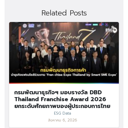
Related Posts
กรมพัฒนาธุรกิจฯ มอบรางวัล DBD
Thailand Franchise Award 2026
ยกระดับศักยภาพของผู้ประกอบการไทย
ESG Data
สิงหาคม 6, 2026