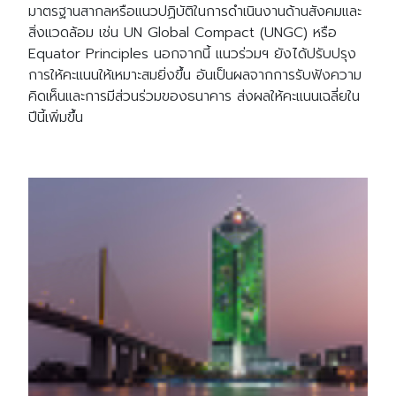
มาตรฐานสากลหรือแนวปฏิบัติในการดำเนินงานด้านสังคมและ
สิ่งแวดล้อม เช่น UN Global Compact (UNGC) หรือ
Equator Principles นอกจากนี้ แนวร่วมฯ ยังได้ปรับปรุง
การให้คะแนนให้เหมาะสมยิ่งขึ้น อันเป็นผลจากการรับฟังความ
คิดเห็นและการมีส่วนร่วมของธนาคาร ส่งผลให้คะแนนเฉลี่ยใน
ปีนี้เพิ่มขึ้น