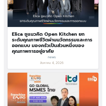
Elica ชูแนวคิด Open Kitchen ยก
ระดับคุณภาพชีวิตผ่านนวัตกรรมและการ
ออกแบบ มองครัวเป็นส่วนหนึ่งของ
คุณภาพการอยู่อาศัย
news
สิงหาคม 4, 2026