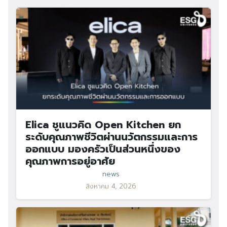
Elica ชูแนวคิด Open Kitchen ยก
ระดับคุณภาพชีวิตผ่านนวัตกรรมและการ
ออกแบบ มองครัวเป็นส่วนหนึ่งของ
คุณภาพการอยู่อาศัย
news
สิงหาคม 4, 2026