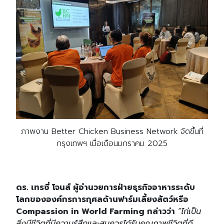
Search
Search
for:
ภาพงาน Better Chicken Business Network จัดขึ้นที่
กรุงเทพฯ เมื่อเดือนมกราคม 2025
ดร. เทรซี่ โจนส์ ผู้อำนวยการฝ่ายธุรกิจอาหารระดับ
โลกขององค์กรการกุศลด้านฟาร์มเลี้ยงสัตว์หรือ
Compassion in World Farming กล่าวว่า
“ไก่เป็น
สิ่งมีชีวิตที่มีความรู้สึกและสมควรได้รับคุณภาพชีวิตที่ดี