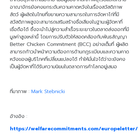
อาณาจักรยังคงยกระดับความคาดหวังในเรื่องสวัสดิภาพ
สัตว์ ผู้ผลิตในไทยที่ขยายความสามารถในการจัดหาไก่ที่มี
สวัสดิภาพสูงจะสามารถเสริมสร้างชื่อเสียงในฐานะผู้จัดหาที่
เชื่อถือได้ ซึ่งจะนำไปสู่ความสำเร็จระยะยาวในตลาดส่งออกที่มี
มูลค่าสูงเหล่านี้ โดยการปรับตัวให้สอดคล้องกับพันธสัญญา
Better Chicken Commitment (BCC) อย่างเต็มที่ ผู้ผลิต
สามารถก้าวนำหน้าความต้องการด้านกฎระเบียบและความคาด
หวังของผู้บริโภคที่เปลี่ยนแปลงได้ ทำให้มั่นใจได้ว่าจะยังคง
เป็นผู้จัดหาที่ได้รับความนิยมในตลาดการค้าโลกอยู่เสมอ
ที่มาภาพ :
Mark Stebnicki
อ้างอิง :
https://welfarecommitments.com/europeletter/