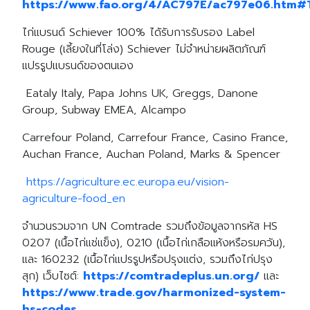
https://www.fao.org/4/AC797E/ac797e06.htm
ไก่แบรนด์ Schiever 100% ได้รับการรับรอง Label
Rouge (เลี้ยงในที่โล่ง) Schiever ไม่จำหน่ายผลิตภัณฑ์
แปรรูปแบรนด์ของตนเอง
Eataly Italy, Papa Johns UK, Greggs, Danone
Group, Subway EMEA, Alcampo
Carrefour Poland, Carrefour France, Casino France,
Auchan France, Auchan Poland, Marks & Spencer
https://agriculture.ec.europa.eu/vision-
agriculture-food_en
จำนวนรวมจาก UN Comtrade รวมถึงข้อมูลจากรหัส HS
0207 (เนื้อไก่แช่แข็ง), 0210 (เนื้อไก่เกลือแห้งหรือรมควัน),
และ 160232 (เนื้อไก่แปรรูปหรือปรุงแต่ง, รวมถึงไก่ปรุง
สุก) เว็บไซต์:
https://comtradeplus.un.org/
และ
https://www.trade.gov/harmonized-system-
hs-codes