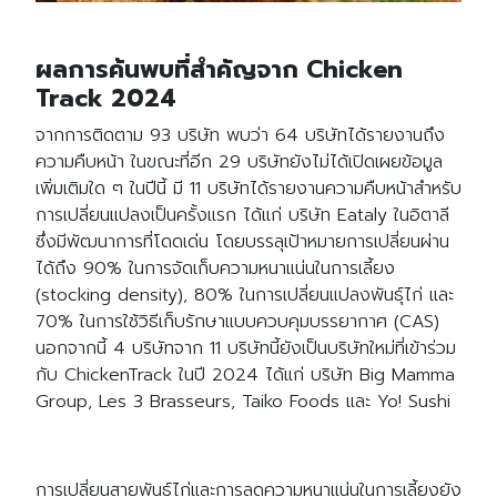
ผลการค้นพบที่สำคัญจาก Chicken
Track 2024
จากการติดตาม 93 บริษัท พบว่า 64 บริษัทได้รายงานถึง
ความคืบหน้า ในขณะที่อีก 29 บริษัทยังไม่ได้เปิดเผยข้อมูล
เพิ่มเติมใด ๆ ในปีนี้ มี 11 บริษัทได้รายงานความคืบหน้าสำหรับ
การเปลี่ยนแปลงเป็นครั้งแรก ได้แก่ บริษัท Eataly ในอิตาลี
ซึ่งมีพัฒนาการที่โดดเด่น โดยบรรลุเป้าหมายการเปลี่ยนผ่าน
ได้ถึง 90% ในการจัดเก็บความหนาแน่นในการเลี้ยง
(stocking density), 80% ในการเปลี่ยนแปลงพันธุ์ไก่ และ
70% ในการใช้วิธีเก็บรักษาแบบควบคุมบรรยากาศ (CAS)
นอกจากนี้ 4 บริษัทจาก 11 บริษัทนี้ยังเป็นบริษัทใหม่ที่เข้าร่วม
กับ ChickenTrack ในปี 2024 ได้แก่ บริษัท Big Mamma
Group, Les 3 Brasseurs, Taiko Foods และ Yo! Sushi
การเปลี่ยนสายพันธุ์ไก่และการลดความหนาแน่นในการเลี้ยงยัง