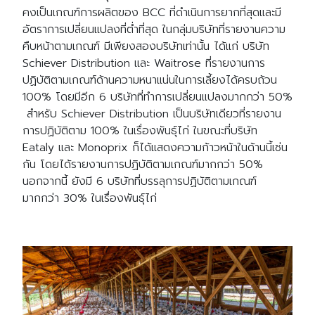
คงเป็นเกณฑ์การผลิตของ BCC ที่ดำเนินการยากที่สุดและมี
อัตราการเปลี่ยนแปลงที่ต่ำที่สุด ในกลุ่มบริษัทที่รายงานความ
คืบหน้าตามเกณฑ์ มีเพียงสองบริษัทเท่านั้น ได้แก่ บริษัท
Schiever Distribution
และ Waitrose ที่รายงานการ
ปฏิบัติตามเกณฑ์ด้านความหนาแน่นในการเลี้ยงได้ครบถ้วน
100% โดยมีอีก 6 บริษัทที่ทำการเปลี่ยนแปลงมากกว่า 50%
สำหรับ Schiever Distribution เป็นบริษัทเดียวที่รายงาน
การปฏิบัติตาม 100% ในเรื่องพันธุ์ไก่ ในขณะที่บริษัท
Eataly และ Monoprix ก็ได้แสดงความก้าวหน้าในด้านนี้เช่น
กัน โดยได้รายงานการปฏิบัติตามเกณฑ์มากกว่า 50%
นอกจากนี้ ยังมี 6 บริษัทที่บรรลุการปฏิบัติตามเกณฑ์
มากกว่า 30% ในเรื่องพันธุ์ไก่