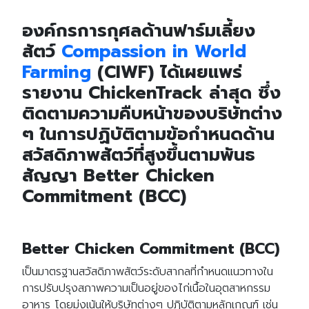
องค์กรการกุศลด้านฟาร์มเลี้ยง
สัตว์
Compassion in World
Farming
(CIWF) ได้เผยแพร่
รายงาน ChickenTrack ล่าสุด ซึ่ง
ติดตามความคืบหน้าของบริษัทต่าง
ๆ ในการปฏิบัติตามข้อกำหนดด้าน
สวัสดิภาพสัตว์ที่สูงขึ้นตามพันธ
สัญญา Better Chicken
Commitment (BCC)
Better Chicken Commitment (BCC)
เป็นมาตรฐานสวัสดิภาพสัตว์ระดับสากลที่กำหนดแนวทางใน
การปรับปรุงสภาพความเป็นอยู่ของไก่เนื้อในอุตสาหกรรม
อาหาร โดยมุ่งเน้นให้บริษัทต่างๆ ปฏิบัติตามหลักเกณฑ์ เช่น