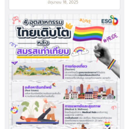
มิถุนายน 18, 2025