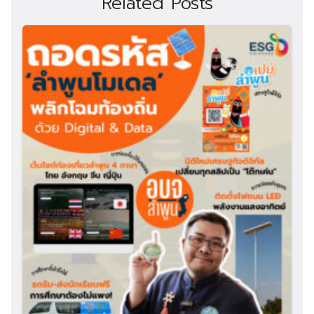
Related Posts