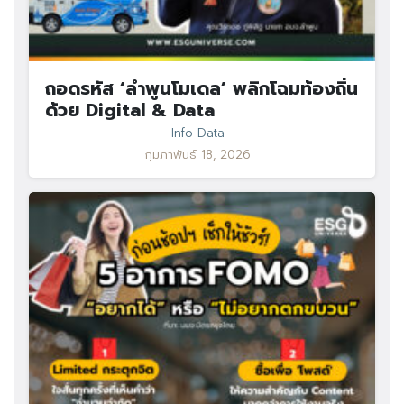
ถอดรหัส ‘ลำพูนโมเดล’ พลิกโฉมท้องถิ่น
ด้วย Digital & Data
Info Data
กุมภาพันธ์ 18, 2026