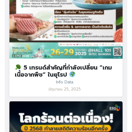
5 เทรนด์สำคัญที่กำลังเปลี่ยน “เกม
เนื้อจากพืช” ในยุโรป
Info Data
มิถุนายน 25, 2025