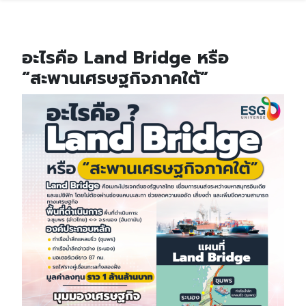
อะไรคือ Land Bridge หรือ
“สะพานเศรษฐกิจภาคใต้”