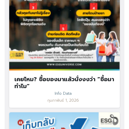
เคยไหม? ซื้อของมาแล้วนั่งงงว่า “ซื้อมา
ทำไม”
Info Data
กุมภาพันธ์ 1, 2026