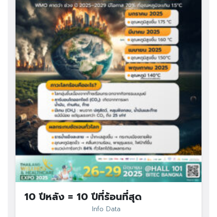
10 ปีหลัง = 10 ปีที่ร้อนที่สุด
Info Data