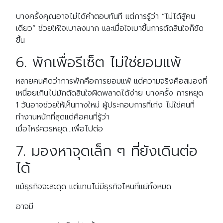
บางครั้งคุณอาจไม่ได้คำตอบทันที แต่การรู้ว่า “ไม่ได้สู้คน
เดียว” ช่วยให้ใจเบาลงมาก และเมื่อใจเบาขึ้นการตัดสินใจก็ชัด
ขึ้น
6. พักเพื่อรีเซ็ต ไม่ใช่ยอมแพ้
หลายคนคิดว่าการพักคือการยอมแพ้ แต่ความจริงคือสมองที่
เหนื่อยเกินไปมักตัดสินใจผิดพลาดได้ง่าย บางครั้ง การหยุด
1 วันอาจช่วยให้เห็นทางใหม่ ผู้ประกอบการที่เก่ง ไม่ใช่คนที่
ทำงานหนักที่สุดแต่คือคนที่รู้ว่า
เมื่อไหร่ควรหยุด…เพื่อไปต่อ
7. มองหาจุดเล็ก ๆ ที่ยังเดินต่อ
ได้
แม้ธุรกิจจะสะดุด แต่แทบไม่มีธุรกิจไหนที่แย่ทั้งหมด
อาจมี