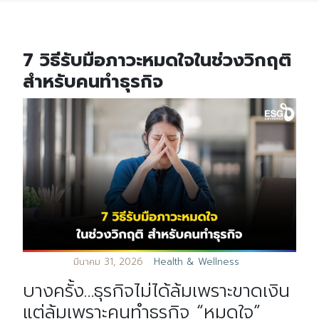
7 วิธีรับมือภาวะหมดใจในช่วงวิกฤติ
สำหรับคนทำธุรกิจ
มีนาคม 31, 2026
Health & Wellness
บางครั้ง…ธุรกิจไม่ได้ล้มเพราะขาดเงิน
แต่ล้มเพราะคนทำธุรกิจ “หมดใจ”