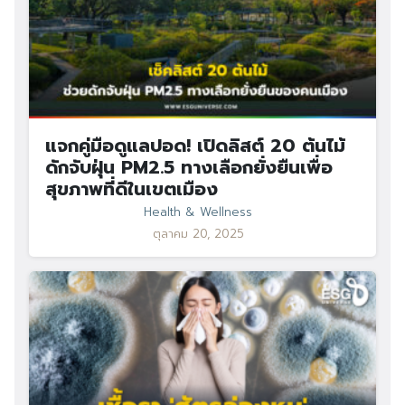
แจกคู่มือดูแลปอด! เปิดลิสต์ 20 ต้นไม้
ดักจับฝุ่น PM2.5 ทางเลือกยั่งยืนเพื่อ
สุขภาพที่ดีในเขตเมือง
Health & Wellness
ตุลาคม 20, 2025