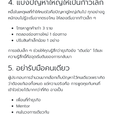
4. แบ่งปัญหาใหญ่ให้เป็นก้าวเล็ก
หนึ่งในเหตุผลที่ทำให้หมดใจคือปัญหาดูใหญ่เกินไป ทุกอย่างดู
หนักจนไม่รู้จะเริ่มจากตรงไหน ให้ลองเริ่มจากก้าวเล็ก ๆ
โทรหาลูกค้าเก่า 3 ราย
ทดลองช่องทางใหม่ 1 ช่องทาง
ปรับสินค้าเล็กน้อย 1 อย่าง
การขยับเล็ก ๆ ช่วยให้คุณรู้สึกว่าธุรกิจยัง “เดินต่อ” ได้และ
ความรู้สึกนี้คือจุดเริ่มต้นของการกลับมา
5. อย่ารับมือคนเดียว
ผู้ประกอบการจำนวนมากเลือกเก็บปัญหาไว้คนเดียวเพราะคิด
ว่าต้องแก้เองทั้งหมด แต่ความจริงคือ การพูดคุยกับคนที่
เข้าใจช่วยได้มากกว่าที่คิด อาจเป็น
เพื่อนที่ทำธุรกิจ
Mentor
คนในวงการเดียวกัน