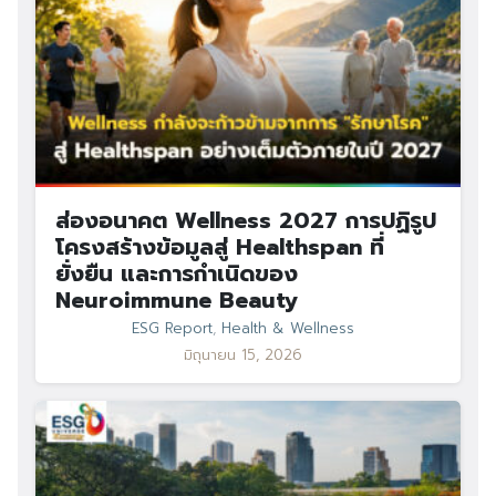
ส่องอนาคต Wellness 2027 การปฏิรูป
โครงสร้างข้อมูลสู่ Healthspan ที่
ยั่งยืน และการกำเนิดของ
Neuroimmune Beauty
ESG Report
,
Health & Wellness
มิถุนายน 15, 2026