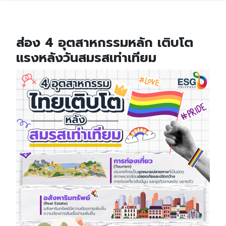
ส่อง 4 อุตสาหกรรมหลัก เติบโต
แรงหลังวันสมรสเท่าเทียม