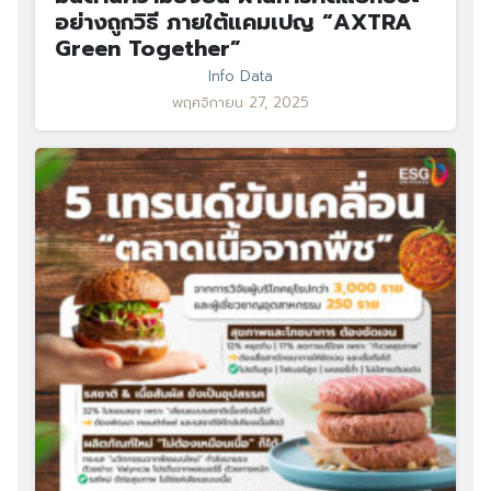
อย่างถูกวิธี ภายใต้แคมเปญ “AXTRA
Green Together”
Info Data
พฤศจิกายน 27, 2025