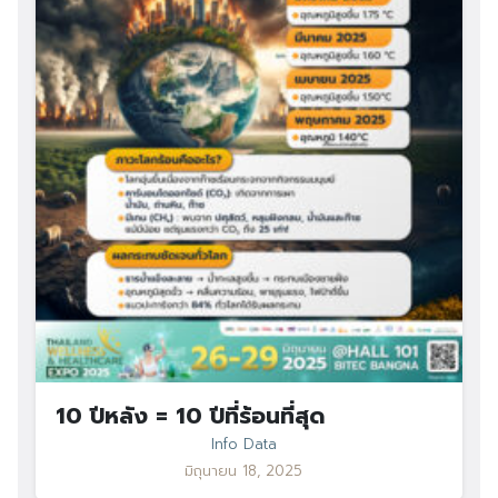
10 ปีหลัง = 10 ปีที่ร้อนที่สุด
Info Data
มิถุนายน 18, 2025