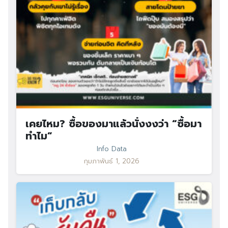
เคยไหม? ซื้อของมาแล้วนั่งงงว่า “ซื้อมา
ทำไม”
Info Data
กุมภาพันธ์ 1, 2026