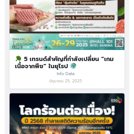
5 เทรนด์สำคัญที่กำลังเปลี่ยน “เกม
เนื้อจากพืช” ในยุโรป
Info Data
มิถุนายน 25, 2025