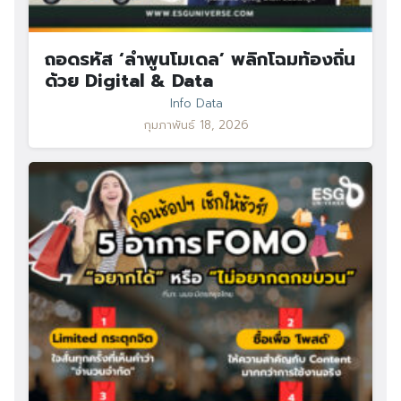
ถอดรหัส ‘ลำพูนโมเดล’ พลิกโฉมท้องถิ่น
ด้วย Digital & Data
Info Data
กุมภาพันธ์ 18, 2026