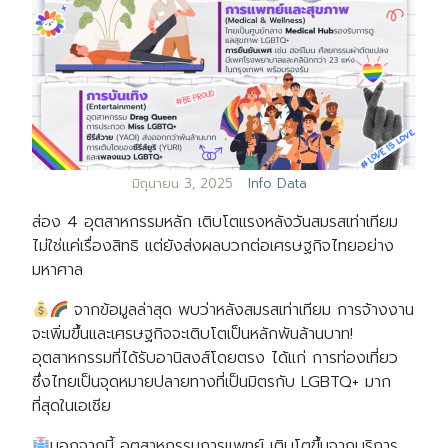
มิถุนายน 3, 2025
Info Data
ส่อง 4 อุตสาหกรรมหลัก เติบโตแรงหลังวันสมรสเท่าเทียม
ไม่ใช่แค่เรื่องสิทธิ แต่ยังส่งผลบวกต่อเศรษฐกิจไทยอย่าง
มหาศาล
จากข้อมูลล่าสุด พบว่าหลังสมรสเท่าเทียม การจ้างงาน
จะเพิ่มขึ้นและเศรษฐกิจจะเติบโตเป็นหลักพันล้านบาท!
อุตสาหกรรมที่ได้รับอานิสงส์โดยตรง ได้แก่ การท่องเที่ยว
ซึ่งไทยเป็นจุดหมายปลายทางที่เป็นมิตรกับ LGBTQ+ มาก
ที่สุดในเอเชีย
นอกจากนี้ อุตสาหกรรมการแพทย์ เติบโตขึ้นจากบริการ