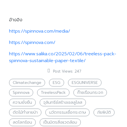
อ้างอิง
https://spinnova.com/media/
https://spinnova.com/
https://www.salika.co/2025/02/06/treeless-pack-
spinnova-sustainable-paper-textile/
Post Views:
247
Climatechange
ESG
ESGUNIVERSE
Spinnova
TreelessPack
ก๊าซเรือนกระจก
ความยั่งยืน
จุลินทรีย์สร้างเซลลูโลส
ตัดไม้ทำลายป่า
นวัตกรรมเยื่อกระดาษ
ภัยพิบัติ
ลดโลกร้อน
เป็นมิตรสิ่งแวดล้อม