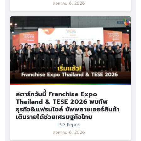
สิงหาคม 6, 2026
สตาร์ทวันนี้ Franchise Expo
Thailand & TESE 2026 พบทัพ
ธุรกิจ&แฟรนไชส์ ซัพพลายเออร์สินค้า
เติมรายได้ช่วยเศรษฐกิจไทย
ESG Report
สิงหาคม 6, 2026