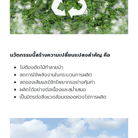
นวัตกรรมนี้สร้างความเปลี่ยนแปลงสำคัญ คือ
ไม่ต้องตัดไม้ทำลายป่า
ลดการใช้พลังงานในกระบวนการผลิต
ลดของเสียและใช้ทรัพยากรอย่างคุ้มค่า
ผลิตได้อย่างต่อเนื่องและสม่ำเสมอ
เป็นมิตรต่อสิ่งแวดล้อมตลอดห่วงโซ่การผลิต