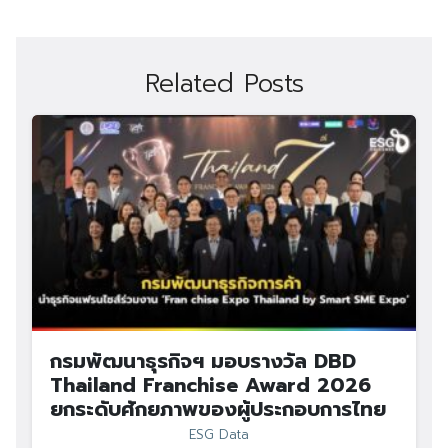
Related Posts
กรมพัฒนาธุรกิจฯ มอบรางวัล DBD
Thailand Franchise Award 2026
ยกระดับศักยภาพของผู้ประกอบการไทย
ESG Data