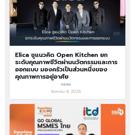
Elica ชูแนวคิด Open Kitchen ยก
ระดับคุณภาพชีวิตผ่านนวัตกรรมและการ
ออกแบบ มองครัวเป็นส่วนหนึ่งของ
คุณภาพการอยู่อาศัย
news
สิงหาคม 4, 2026