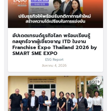
อัปเดตเทรนด์ธุรกิจโลก พร้อมเรียนรู้
กลยุทธ์จากผู้เชี่ยวชาญ ITD ในงาน
Franchise Expo Thailand 2026 by
SMART SME EXPO
ESG Report
สิงหาคม 4, 2026